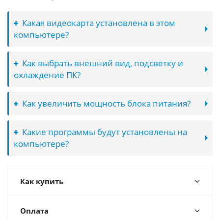
Какая видеокарта установлена в этом
компьютере?
Как выбрать внешний вид, подсветку и
охлаждение ПК?
Как увеличить мощность блока питания?
Какие программы будут установлены на
компьютере?
Как купить
Оплата