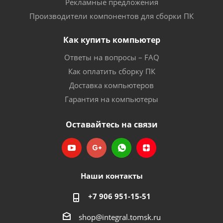
Рекламные предложения
Производители компонентов для сборки ПК
Как купить компьютер
Ответы на вопросы – FAQ
Как оплатить сборку ПК
Доставка компьютеров
Гарантия на компьютеры
Оставайтесь на связи
Наши контакты
+7 906 951-15-51
shop@integral.tomsk.ru