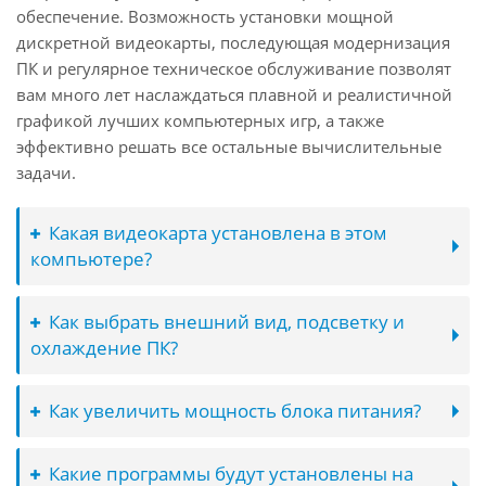
обеспечение. Возможность установки мощной
дискретной видеокарты, последующая модернизация
ПК и регулярное техническое обслуживание позволят
вам много лет наслаждаться плавной и реалистичной
графикой лучших компьютерных игр, а также
эффективно решать все остальные вычислительные
задачи.
Какая видеокарта установлена в этом
компьютере?
Как выбрать внешний вид, подсветку и
охлаждение ПК?
Как увеличить мощность блока питания?
Какие программы будут установлены на