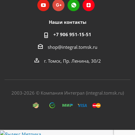
Наши контакты
+7 906 951-15-51
shop@integral.tomsk.ru
г. Томск, Пр. Ленина, 30/2
2003-2026 © Компания Интеграл (integral.tomsk.ru)