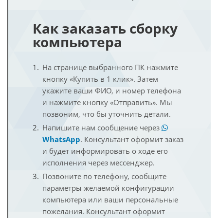
Как заказать сборку
компьютера
На странице выбранного ПК нажмите
кнопку «Купить в 1 клик». Затем
укажите ваши ФИО, и номер телефона
и нажмите кнопку «Отправить». Мы
позвоним, что бы уточнить детали.
Напишите нам сообщение через
WhatsApp
. Консультант оформит заказ
и будет информировать о ходе его
исполнения через мессенджер.
Позвоните по телефону, сообщите
параметры желаемой конфигурации
компьютера или ваши персональные
пожелания. Консультант оформит