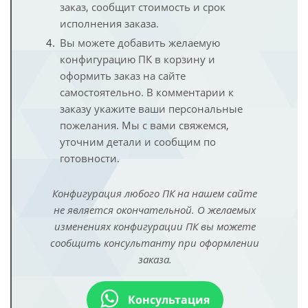
заказ, сообщит стоимость и срок
исполнения заказа.
Вы можете добавить желаемую
конфигурацию ПК в корзину и
оформить заказ на сайте
самостоятельно. В комментарии к
заказу укажите ваши персональные
пожелания. Мы с вами свяжемся,
уточним детали и сообщим по
готовности.
Конфигурация любого ПК на нашем сайте
не является окончательной. О желаемых
изменениях конфигурации ПК вы можете
сообщить консультанту при оформлении
заказа.
Консультация