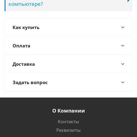
компьютере?
Как купить
Оплата
Доставка
Задать вопрос
О Компании
Контакты
Реквизиты