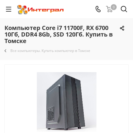
0
Компьютер Core i7 11700F, RX 6700
10Гб, DDR4 8Gb, SSD 120Гб. Купить в
Томске
Все компьютеры. Купить компьютер в Томске