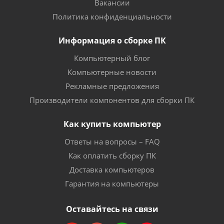
Вакансии
Политика конфиденциальности
Информация о сборке ПК
Компьютерный блог
Компьютерные новости
Рекламные предложения
Производители компонентов для сборки ПК
Как купить компьютер
Ответы на вопросы – FAQ
Как оплатить сборку ПК
Доставка компьютеров
Гарантия на компьютеры
Оставайтесь на связи