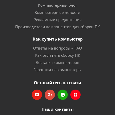
Компьютерный блог
Компьютерные новости
Рекламные предложения
Производители компонентов для сборки ПК
Как купить компьютер
Ответы на вопросы – FAQ
Как оплатить сборку ПК
Доставка компьютеров
Гарантия на компьютеры
Оставайтесь на связи
Наши контакты