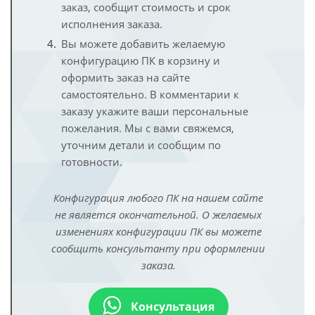
заказ, сообщит стоимость и срок
исполнения заказа.
Вы можете добавить желаемую
конфигурацию ПК в корзину и
оформить заказ на сайте
самостоятельно. В комментарии к
заказу укажите ваши персональные
пожелания. Мы с вами свяжемся,
уточним детали и сообщим по
готовности.
Конфигурация любого ПК на нашем сайте
не является окончательной. О желаемых
изменениях конфигурации ПК вы можете
сообщить консультанту при оформлении
заказа.
Консультация