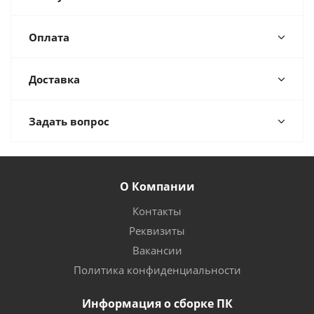
Оплата
Доставка
Задать вопрос
О Компании
Контакты
Реквизиты
Вакансии
Политика конфиденциальности
Информация о сборке ПК