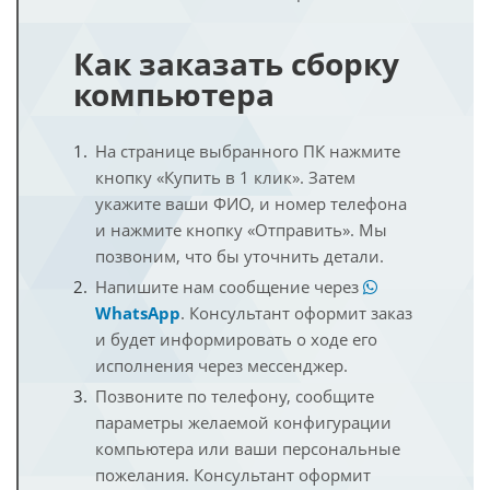
Как заказать сборку
компьютера
На странице выбранного ПК нажмите
кнопку «Купить в 1 клик». Затем
укажите ваши ФИО, и номер телефона
и нажмите кнопку «Отправить». Мы
позвоним, что бы уточнить детали.
Напишите нам сообщение через
WhatsApp
. Консультант оформит заказ
и будет информировать о ходе его
исполнения через мессенджер.
Позвоните по телефону, сообщите
параметры желаемой конфигурации
компьютера или ваши персональные
пожелания. Консультант оформит