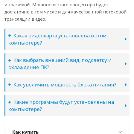
и графикой. Мощности этого процессора будет
достаточно в том числе и для качественной потоковой
трансляции видео.
Какая видеокарта установлена в этом
компьютере?
Как выбрать внешний вид, подсветку и
охлаждение ПК?
Как увеличить мощность блока питания?
Какие программы будут установлены на
компьютере?
Как купить