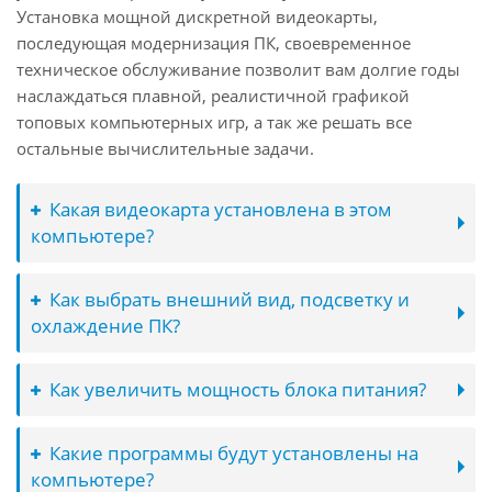
Установка мощной дискретной видеокарты,
последующая модернизация ПК, своевременное
техническое обслуживание позволит вам долгие годы
наслаждаться плавной, реалистичной графикой
топовых компьютерных игр, а так же решать все
остальные вычислительные задачи.
Какая видеокарта установлена в этом
компьютере?
Как выбрать внешний вид, подсветку и
охлаждение ПК?
Как увеличить мощность блока питания?
Какие программы будут установлены на
компьютере?