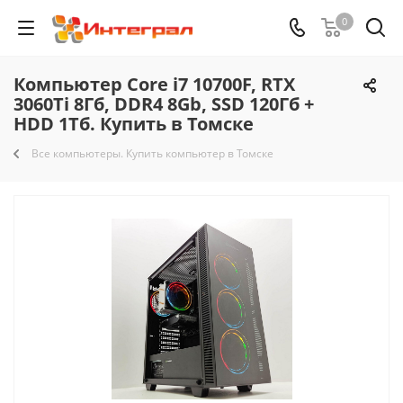
0
Компьютер Core i7 10700F, RTX
3060Ti 8Гб, DDR4 8Gb, SSD 120Гб +
HDD 1Тб. Купить в Томске
Все компьютеры. Купить компьютер в Томске