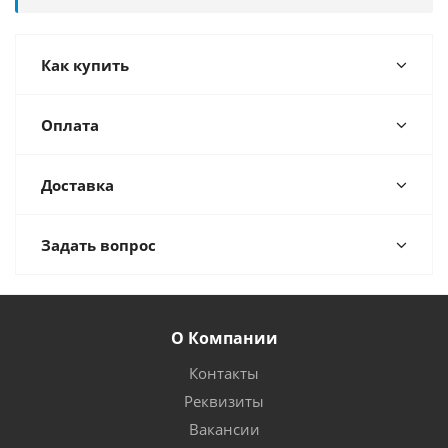
Как купить
Оплата
Доставка
Задать вопрос
О Компании
Контакты
Реквизиты
Вакансии