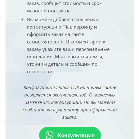
заказ, сообщит стоимость и срок
исполнения заказа.
Вы можете добавить желаемую
конфигурацию ПК в корзину и
оформить заказ на сайте
самостоятельно. В комментарии к
заказу укажите ваши персональные
пожелания. Мы с вами свяжемся,
уточним детали и сообщим по
готовности.
Конфигурация любого ПК на нашем сайте
не является окончательной. О желаемых
изменениях конфигурации ПК вы можете
сообщить консультанту при оформлении
заказа.
Консультация