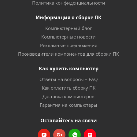
Политика конфиденциальности
Информация о сборке ПК
Компьютерный блог
Компьютерные новости
Рекламные предложения
Производители компонентов для сборки ПК
Как купить компьютер
Ответы на вопросы – FAQ
Как оплатить сборку ПК
Доставка компьютеров
Гарантия на компьютеры
Оставайтесь на связи