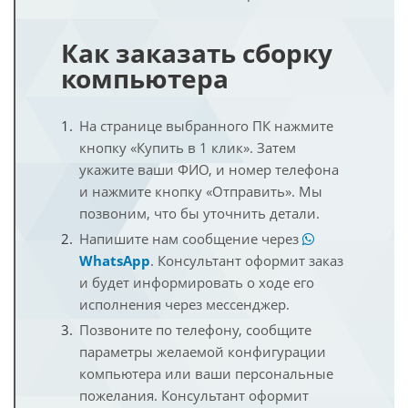
Как заказать сборку
компьютера
На странице выбранного ПК нажмите
кнопку «Купить в 1 клик». Затем
укажите ваши ФИО, и номер телефона
и нажмите кнопку «Отправить». Мы
позвоним, что бы уточнить детали.
Напишите нам сообщение через
WhatsApp
. Консультант оформит заказ
и будет информировать о ходе его
исполнения через мессенджер.
Позвоните по телефону, сообщите
параметры желаемой конфигурации
компьютера или ваши персональные
пожелания. Консультант оформит