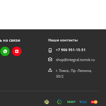
ь на связи
Наши контакты
+7 906 951-15-51
shop@integral.tomsk.ru
г. Томск, Пр. Ленина,
30/2