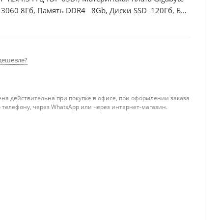
 3060 8Гб, Память DDR4 8Gb, Диски SSD 120Гб, БП
дешевле?
ена действительна при покупке в офисе, при оформлении заказа
 телефону, через WhatsApp или через интернет-магазин.