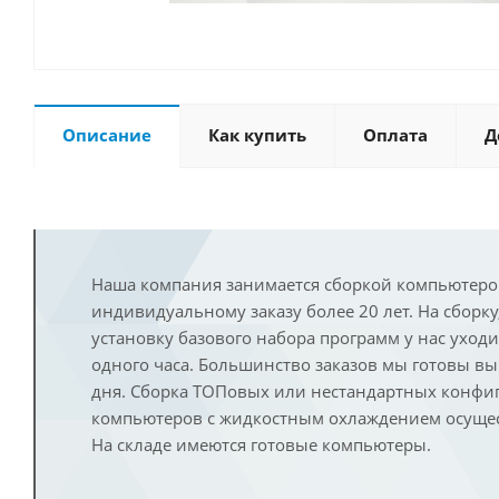
Описание
Как купить
Оплата
Д
Наша компания занимается сборкой компьютеро
индивидуальному заказу более 20 лет. На сборку
установку базового набора программ у нас уход
одного часа. Большинство заказов мы готовы в
дня. Сборка ТОПовых или нестандартных конфи
компьютеров с жидкостным охлаждением осущест
На складе имеются готовые компьютеры.