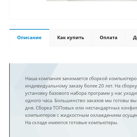
Описание
Как купить
Оплата
Д
Наша компания занимается сборкой компьютеро
индивидуальному заказу более 20 лет. На сборку
установку базового набора программ у нас уход
одного часа. Большинство заказов мы готовы в
дня. Сборка ТОПовых или нестандартных конфи
компьютеров с жидкостным охлаждением осущест
На складе имеются готовые компьютеры.