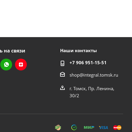
ь на связи
Наши контакты
+7 906 951-15-51
shop@integral.tomsk.ru
г. Томск, Пр. Ленина,
30/2