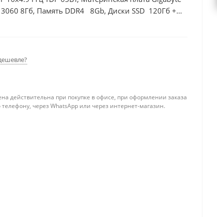
 3060 8Гб, Память DDR4 8Gb, Диски SSD 120Гб +
дешевле?
ена действительна при покупке в офисе, при оформлении заказа
 телефону, через WhatsApp или через интернет-магазин.