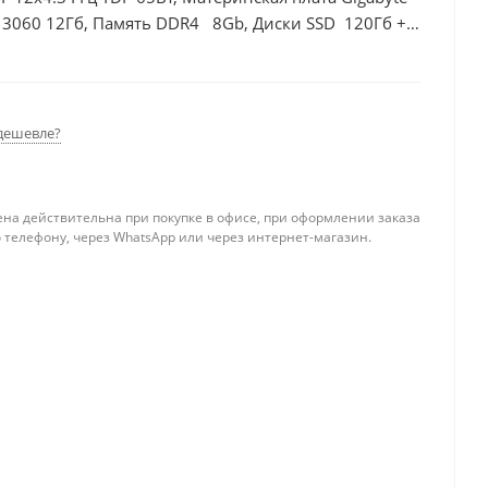
 3060 12Гб, Память DDR4 8Gb, Диски SSD 120Гб +
дешевле?
ена действительна при покупке в офисе, при оформлении заказа
 телефону, через WhatsApp или через интернет-магазин.