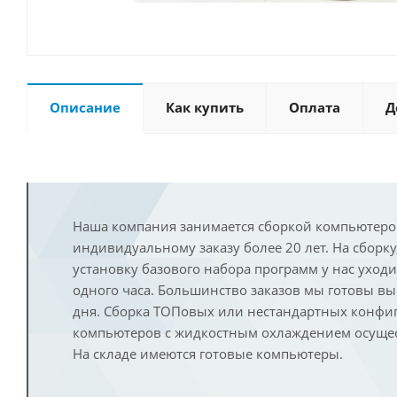
Описание
Как купить
Оплата
Д
Наша компания занимается сборкой компьютеро
индивидуальному заказу более 20 лет. На сборку
установку базового набора программ у нас уход
одного часа. Большинство заказов мы готовы в
дня. Сборка ТОПовых или нестандартных конфи
компьютеров с жидкостным охлаждением осущест
На складе имеются готовые компьютеры.