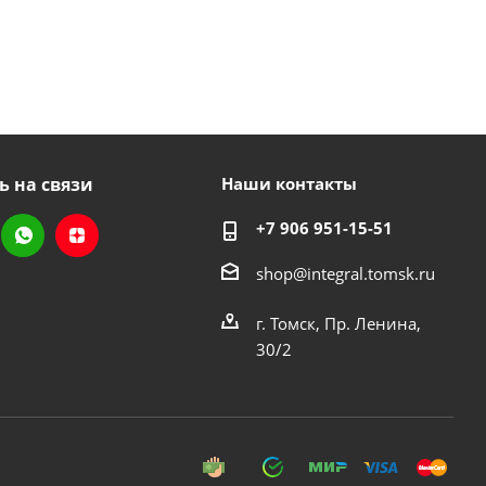
ь на связи
Наши контакты
+7 906 951-15-51
shop@integral.tomsk.ru
г. Томск, Пр. Ленина,
30/2