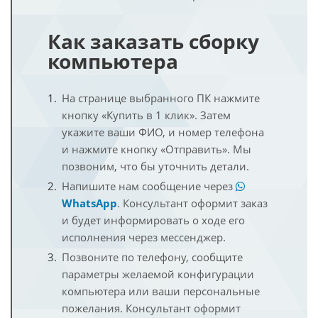
Как заказать сборку
компьютера
На странице выбранного ПК нажмите
кнопку «Купить в 1 клик». Затем
укажите ваши ФИО, и номер телефона
и нажмите кнопку «Отправить». Мы
позвоним, что бы уточнить детали.
Напишите нам сообщение через
WhatsApp
. Консультант оформит заказ
и будет информировать о ходе его
исполнения через мессенджер.
Позвоните по телефону, сообщите
параметры желаемой конфигурации
компьютера или ваши персональные
пожелания. Консультант оформит