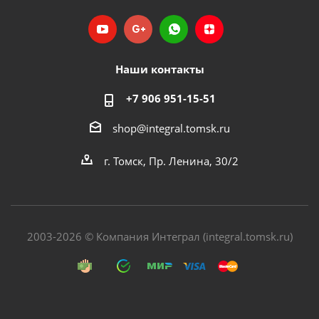
Наши контакты
+7 906 951-15-51
shop@integral.tomsk.ru
г. Томск, Пр. Ленина, 30/2
2003-2026 © Компания Интеграл (integral.tomsk.ru)