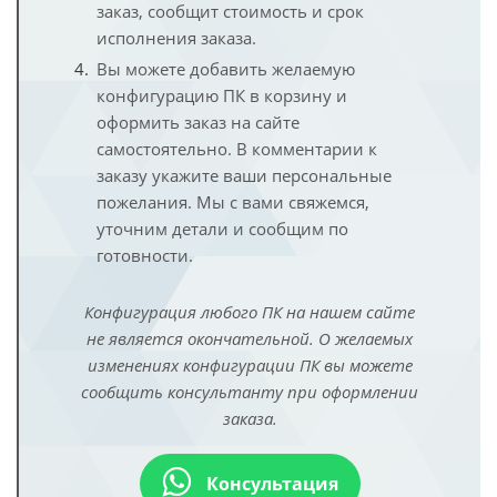
заказ, сообщит стоимость и срок
исполнения заказа.
Вы можете добавить желаемую
конфигурацию ПК в корзину и
оформить заказ на сайте
самостоятельно. В комментарии к
заказу укажите ваши персональные
пожелания. Мы с вами свяжемся,
уточним детали и сообщим по
готовности.
Конфигурация любого ПК на нашем сайте
не является окончательной. О желаемых
изменениях конфигурации ПК вы можете
сообщить консультанту при оформлении
заказа.
Консультация