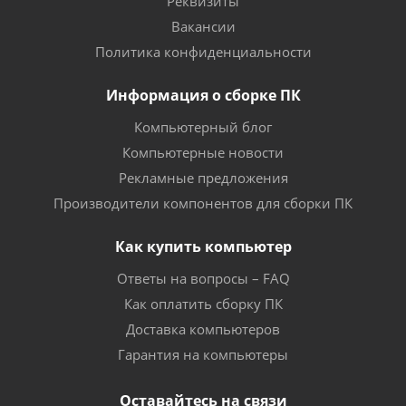
Реквизиты
Вакансии
Политика конфиденциальности
Информация о сборке ПК
Компьютерный блог
Компьютерные новости
Рекламные предложения
Производители компонентов для сборки ПК
Как купить компьютер
Ответы на вопросы – FAQ
Как оплатить сборку ПК
Доставка компьютеров
Гарантия на компьютеры
Оставайтесь на связи