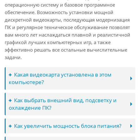
операционную систему и базовое программное
обеспечение. Возможность установки мощной
дискретной видеокарты, последующая модернизация
ПК и регулярное техническое обслуживание позволят
вам много лет наслаждаться плавной и реалистичной
графикой лучших компьютерных игр, а также
эффективно решать все остальные вычислительные
задачи.
Какая видеокарта установлена в этом
компьютере?
Как выбрать внешний вид, подсветку и
охлаждение ПК?
Как увеличить мощность блока питания?