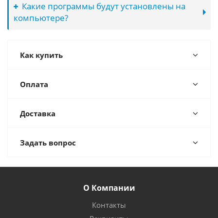
Какие программы будут установлены на
компьютере?
Как купить
Оплата
Доставка
Задать вопрос
О Компании
Контакты