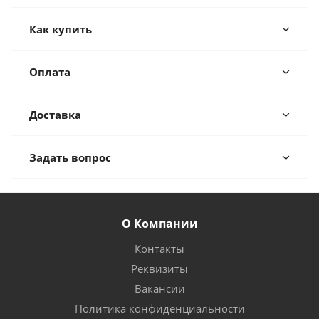
Как купить
Оплата
Доставка
Задать вопрос
О Компании
Контакты
Реквизиты
Вакансии
Политика конфиденциальности