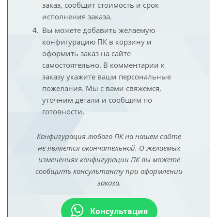
заказ, сообщит стоимость и срок
исполнения заказа.
Вы можете добавить желаемую
конфигурацию ПК в корзину и
оформить заказ на сайте
самостоятельно. В комментарии к
заказу укажите ваши персональные
пожелания. Мы с вами свяжемся,
уточним детали и сообщим по
готовности.
Конфигурация любого ПК на нашем сайте
не является окончательной. О желаемых
изменениях конфигурации ПК вы можете
сообщить консультанту при оформлении
заказа.
Консультация