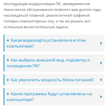
последующая модернизация ПК, своевременное
техническое обслуживание позволит вам долгие годы
наслаждаться плавной, реалистичной графикой
топовых компьютерных игр, а так же решать все
остальные вычислительные задачи.
Какая видеокарта установлена в этом
компьютере?
Как выбрать внешний вид, подсветку и
охлаждение ПК?
Как увеличить мощность блока питания?
Какие программы будут установлены на
компьютере?