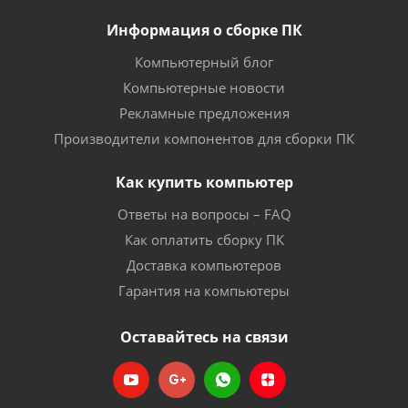
Информация о сборке ПК
Компьютерный блог
Компьютерные новости
Рекламные предложения
Производители компонентов для сборки ПК
Как купить компьютер
Ответы на вопросы – FAQ
Как оплатить сборку ПК
Доставка компьютеров
Гарантия на компьютеры
Оставайтесь на связи