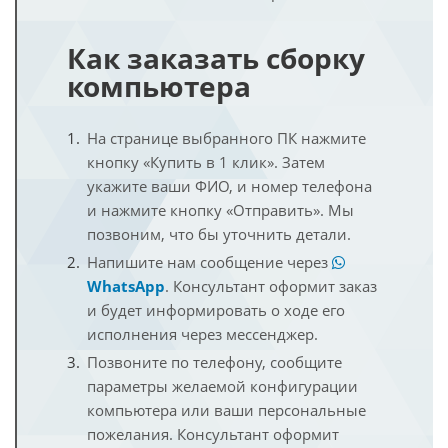
Как заказать сборку
компьютера
На странице выбранного ПК нажмите
кнопку «Купить в 1 клик». Затем
укажите ваши ФИО, и номер телефона
и нажмите кнопку «Отправить». Мы
позвоним, что бы уточнить детали.
Напишите нам сообщение через
WhatsApp
. Консультант оформит заказ
и будет информировать о ходе его
исполнения через мессенджер.
Позвоните по телефону, сообщите
параметры желаемой конфигурации
компьютера или ваши персональные
пожелания. Консультант оформит