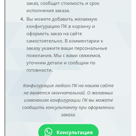
заказ, сообщит стоимость и срок
исполнения заказа.
Вы можете добавить желаемую
конфигурацию ПК в корзину и
оформить заказ на сайте
самостоятельно. В комментарии к
заказу укажите ваши персональные
пожелания. Мы с вами свяжемся,
уточним детали и сообщим по
готовности.
Конфигурация любого ПК на нашем сайте
не является окончательной. О желаемых
изменениях конфигурации ПК вы можете
сообщить консультанту при оформлении
заказа.
Консультация