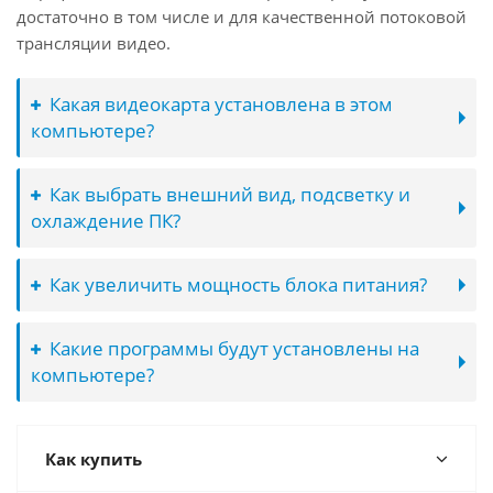
достаточно в том числе и для качественной потоковой
трансляции видео.
Какая видеокарта установлена в этом
компьютере?
Как выбрать внешний вид, подсветку и
охлаждение ПК?
Как увеличить мощность блока питания?
Какие программы будут установлены на
компьютере?
Как купить