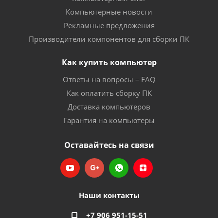
Компьютерные новости
Рекламные предложения
Производители компонентов для сборки ПК
Как купить компьютер
Ответы на вопросы – FAQ
Как оплатить сборку ПК
Доставка компьютеров
Гарантия на компьютеры
Оставайтесь на связи
Наши контакты
+7 906 951-15-51