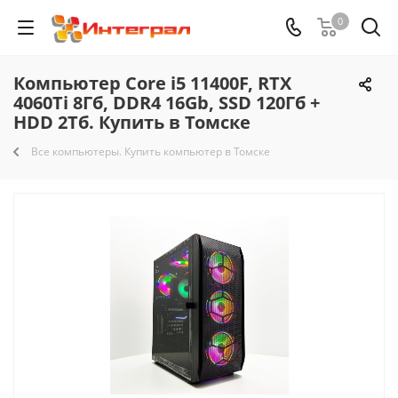
0
Компьютер Core i5 11400F, RTX
4060Ti 8Гб, DDR4 16Gb, SSD 120Гб +
HDD 2Тб. Купить в Томске
Все компьютеры. Купить компьютер в Томске