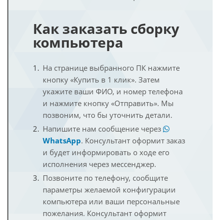
Как заказать сборку
компьютера
На странице выбранного ПК нажмите
кнопку «Купить в 1 клик». Затем
укажите ваши ФИО, и номер телефона
и нажмите кнопку «Отправить». Мы
позвоним, что бы уточнить детали.
Напишите нам сообщение через
WhatsApp
. Консультант оформит заказ
и будет информировать о ходе его
исполнения через мессенджер.
Позвоните по телефону, сообщите
параметры желаемой конфигурации
компьютера или ваши персональные
пожелания. Консультант оформит