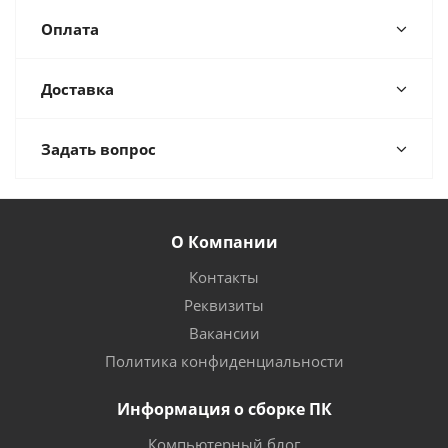
Оплата
Доставка
Задать вопрос
О Компании
Контакты
Реквизиты
Вакансии
Политика конфиденциальности
Информация о сборке ПК
Компьютерный блог