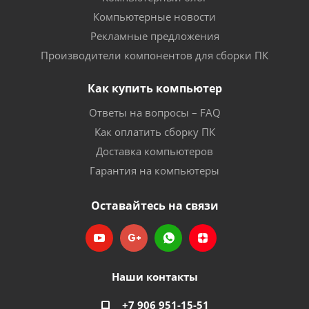
Компьютерные новости
Рекламные предложения
Производители компонентов для сборки ПК
Как купить компьютер
Ответы на вопросы – FAQ
Как оплатить сборку ПК
Доставка компьютеров
Гарантия на компьютеры
Оставайтесь на связи
Наши контакты
+7 906 951-15-51