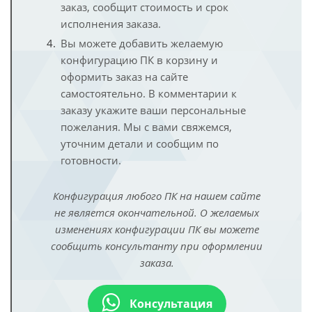
заказ, сообщит стоимость и срок
исполнения заказа.
Вы можете добавить желаемую
конфигурацию ПК в корзину и
оформить заказ на сайте
самостоятельно. В комментарии к
заказу укажите ваши персональные
пожелания. Мы с вами свяжемся,
уточним детали и сообщим по
готовности.
Конфигурация любого ПК на нашем сайте
не является окончательной. О желаемых
изменениях конфигурации ПК вы можете
сообщить консультанту при оформлении
заказа.
Консультация