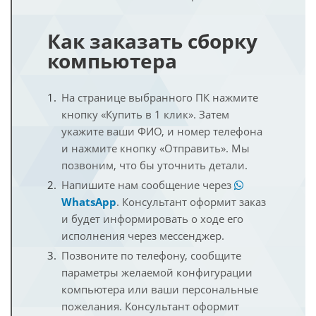
Как заказать сборку
компьютера
На странице выбранного ПК нажмите
кнопку «Купить в 1 клик». Затем
укажите ваши ФИО, и номер телефона
и нажмите кнопку «Отправить». Мы
позвоним, что бы уточнить детали.
Напишите нам сообщение через
WhatsApp
. Консультант оформит заказ
и будет информировать о ходе его
исполнения через мессенджер.
Позвоните по телефону, сообщите
параметры желаемой конфигурации
компьютера или ваши персональные
пожелания. Консультант оформит