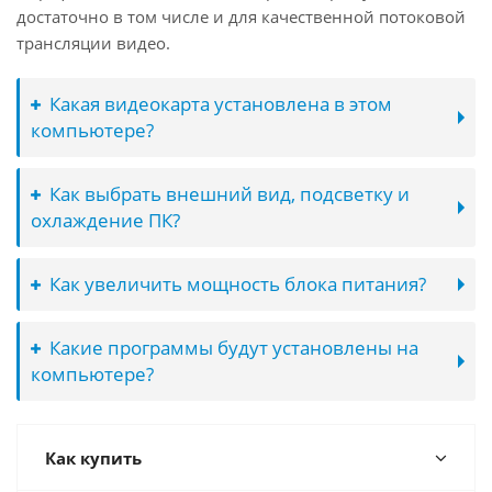
достаточно в том числе и для качественной потоковой
трансляции видео.
Какая видеокарта установлена в этом
компьютере?
Как выбрать внешний вид, подсветку и
охлаждение ПК?
Как увеличить мощность блока питания?
Какие программы будут установлены на
компьютере?
Как купить