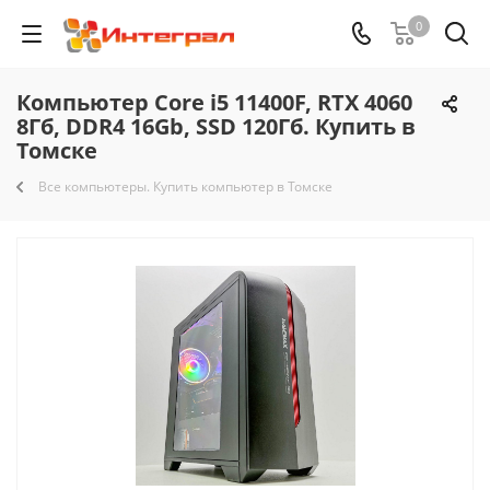
0
Компьютер Core i5 11400F, RTX 4060
8Гб, DDR4 16Gb, SSD 120Гб. Купить в
Томске
Все компьютеры. Купить компьютер в Томске