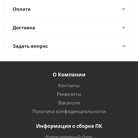
Оплата
Доставка
Задать вопрос
О Компании
Контакты
Реквизиты
Вакансии
Политика конфиденциальности
Информация о сборке ПК
Компьютерный блог