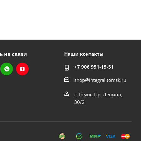
ь на связи
Наши контакты
+7 906 951-15-51
shop@integral.tomsk.ru
г. Томск, Пр. Ленина,
30/2