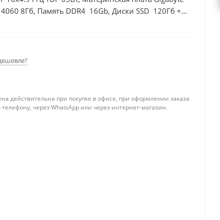
 4060 8Гб, Память DDR4 16Gb, Диски SSD 120Гб +
дешевле?
ена действительна при покупке в офисе, при оформлении заказа
 телефону, через WhatsApp или через интернет-магазин.