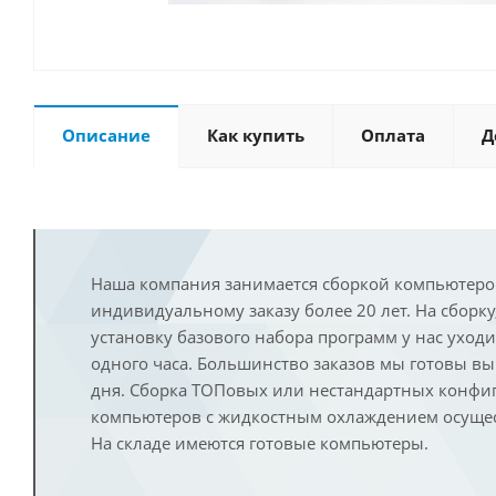
Описание
Как купить
Оплата
Д
Наша компания занимается сборкой компьютеро
индивидуальному заказу более 20 лет. На сборку
установку базового набора программ у нас уход
одного часа. Большинство заказов мы готовы в
дня. Сборка ТОПовых или нестандартных конфи
компьютеров с жидкостным охлаждением осущест
На складе имеются готовые компьютеры.