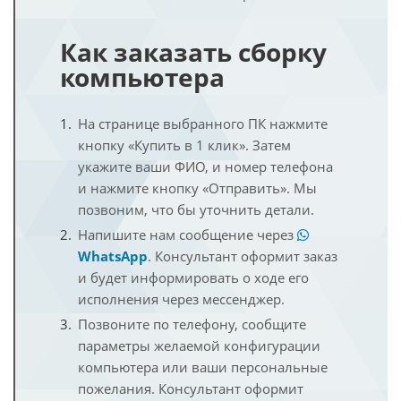
Как заказать сборку
компьютера
На странице выбранного ПК нажмите
кнопку «Купить в 1 клик». Затем
укажите ваши ФИО, и номер телефона
и нажмите кнопку «Отправить». Мы
позвоним, что бы уточнить детали.
Напишите нам сообщение через
WhatsApp
. Консультант оформит заказ
и будет информировать о ходе его
исполнения через мессенджер.
Позвоните по телефону, сообщите
параметры желаемой конфигурации
компьютера или ваши персональные
пожелания. Консультант оформит