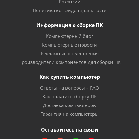
Вакансии
Политика конфиденциальности
Информация о сборке ПК
Компьютерный блог
Компьютерные новости
Рекламные предложения
Производители компонентов для сборки ПК
Как купить компьютер
Ответы на вопросы – FAQ
Как оплатить сборку ПК
Доставка компьютеров
Гарантия на компьютеры
Оставайтесь на связи