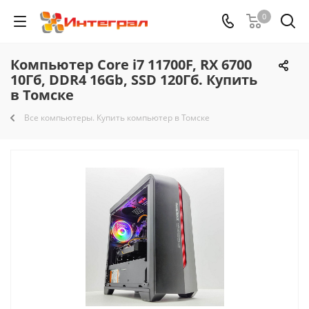
0
Компьютер Core i7 11700F, RX 6700
10Гб, DDR4 16Gb, SSD 120Гб. Купить
в Томске
Все компьютеры. Купить компьютер в Томске