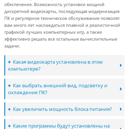
обеспечение. Возможность установки мощной
дискретной видеокарты, последующая модернизация
ПК и регулярное техническое обслуживание позволят
вам много лет наслаждаться плавной и реалистичной
графикой лучших компьютерных игр, а также
эффективно решать все остальные вычислительные
задачи.
Какая видеокарта установлена в этом
компьютере?
Как выбрать внешний вид, подсветку и
охлаждение ПК?
Как увеличить мощность блока питания?
Какие программы будут установлены на