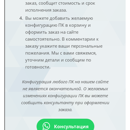
заказ, сообщит стоимость и срок
исполнения заказа.
Вы можете добавить желаемую
конфигурацию ПК в корзину и
оформить заказ на сайте
самостоятельно. В комментарии к
заказу укажите ваши персональные
пожелания. Мы с вами свяжемся,
уточним детали и сообщим по
готовности.
Конфигурация любого ПК на нашем сайте
не является окончательной. О желаемых
изменениях конфигурации ПК вы можете
сообщить консультанту при оформлении
заказа.
Консультация