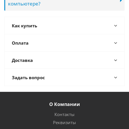
компьютере?
Как купить
Оплата
Доставка
Задать вопрос
О Компании
Контакты
Реквизиты