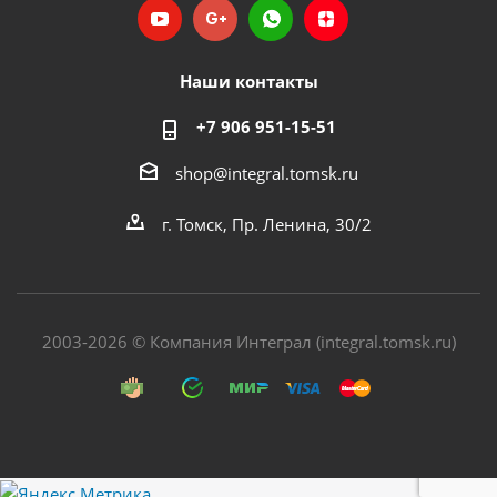
Наши контакты
+7 906 951-15-51
shop@integral.tomsk.ru
г. Томск, Пр. Ленина, 30/2
2003-2026 © Компания Интеграл (integral.tomsk.ru)