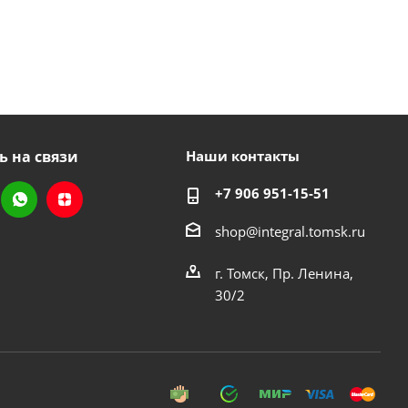
ь на связи
Наши контакты
+7 906 951-15-51
shop@integral.tomsk.ru
г. Томск, Пр. Ленина,
30/2