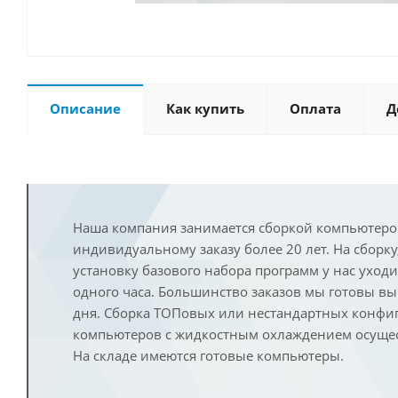
Описание
Как купить
Оплата
Д
Наша компания занимается сборкой компьютеро
индивидуальному заказу более 20 лет. На сборку
установку базового набора программ у нас уход
одного часа. Большинство заказов мы готовы в
дня. Сборка ТОПовых или нестандартных конфи
компьютеров с жидкостным охлаждением осущест
На складе имеются готовые компьютеры.