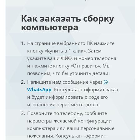
Как заказать сборку
компьютера
На странице выбранного ПК нажмите
кнопку «Купить в 1 клик». Затем
укажите ваши ФИО, и номер телефона
и нажмите кнопку «Отправить». Мы
позвоним, что бы уточнить детали.
Напишите нам сообщение через
WhatsApp
. Консультант оформит заказ
и будет информировать о ходе его
исполнения через мессенджер.
Позвоните по телефону, сообщите
параметры желаемой конфигурации
компьютера или ваши персональные
пожелания. Консультант оформит