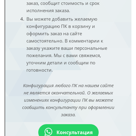
заказ, сообщит стоимость и срок
исполнения заказа.
Вы можете добавить желаемую
конфигурацию ПК в корзину и
оформить заказ на сайте
самостоятельно. В комментарии к
заказу укажите ваши персональные
пожелания. Мы с вами свяжемся,
уточним детали и сообщим по
готовности.
Конфигурация любого ПК на нашем сайте
не является окончательной. О желаемых
изменениях конфигурации ПК вы можете
сообщить консультанту при оформлении
заказа.
Консультация