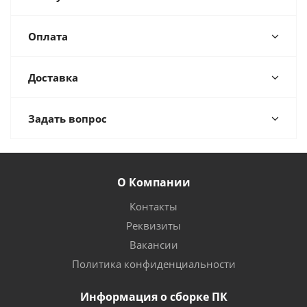
Оплата
Доставка
Задать вопрос
О Компании
Контакты
Реквизиты
Вакансии
Политика конфиденциальности
Информация о сборке ПК