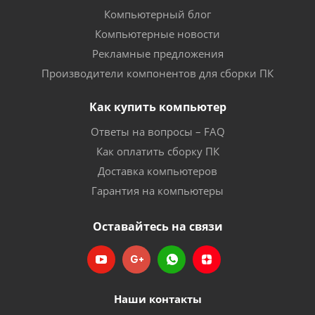
Компьютерный блог
Компьютерные новости
Рекламные предложения
Производители компонентов для сборки ПК
Как купить компьютер
Ответы на вопросы – FAQ
Как оплатить сборку ПК
Доставка компьютеров
Гарантия на компьютеры
Оставайтесь на связи
Наши контакты