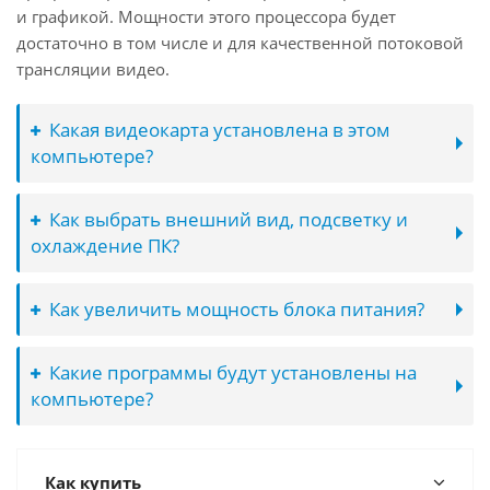
и графикой. Мощности этого процессора будет
достаточно в том числе и для качественной потоковой
трансляции видео.
Какая видеокарта установлена в этом
компьютере?
Как выбрать внешний вид, подсветку и
охлаждение ПК?
Как увеличить мощность блока питания?
Какие программы будут установлены на
компьютере?
Как купить