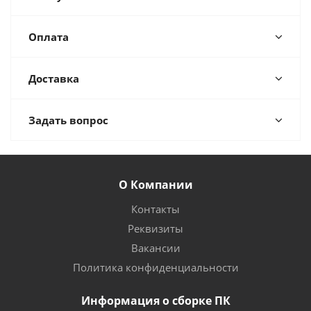
Оплата
Доставка
Задать вопрос
О Компании
Контакты
Реквизиты
Вакансии
Политика конфиденциальности
Информация о сборке ПК