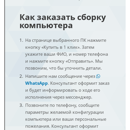
Как заказать сборку
компьютера
На странице выбранного ПК нажмите
кнопку «Купить в 1 клик». Затем
укажите ваши ФИО, и номер телефона
и нажмите кнопку «Отправить». Мы
позвоним, что бы уточнить детали.
Напишите нам сообщение через
WhatsApp
. Консультант оформит заказ
и будет информировать о ходе его
исполнения через мессенджер.
Позвоните по телефону, сообщите
параметры желаемой конфигурации
компьютера или ваши персональные
пожелания. Консультант оформит