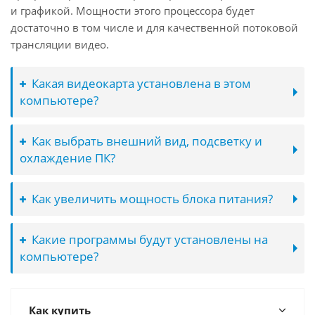
и графикой. Мощности этого процессора будет
достаточно в том числе и для качественной потоковой
трансляции видео.
Какая видеокарта установлена в этом
компьютере?
Как выбрать внешний вид, подсветку и
охлаждение ПК?
Как увеличить мощность блока питания?
Какие программы будут установлены на
компьютере?
Как купить