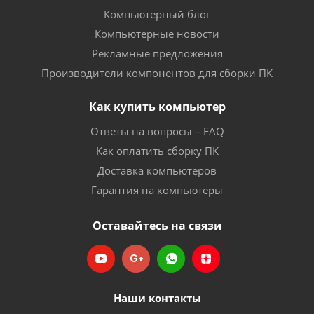
Компьютерный блог
Компьютерные новости
Рекламные предложения
Производители компонентов для сборки ПК
Как купить компьютер
Ответы на вопросы – FAQ
Как оплатить сборку ПК
Доставка компьютеров
Гарантия на компьютеры
Оставайтесь на связи
Наши контакты