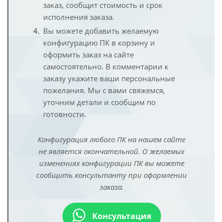
заказ, сообщит стоимость и срок
исполнения заказа.
Вы можете добавить желаемую
конфигурацию ПК в корзину и
оформить заказ на сайте
самостоятельно. В комментарии к
заказу укажите ваши персональные
пожелания. Мы с вами свяжемся,
уточним детали и сообщим по
готовности.
Конфигурация любого ПК на нашем сайте
не является окончательной. О желаемых
изменениях конфигурации ПК вы можете
сообщить консультанту при оформлении
заказа.
Консультация