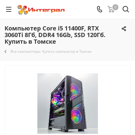
0
Компьютер Core i5 11400F, RTX
3060Ti 8Гб, DDR4 16Gb, SSD 120Гб.
Купить в Томске
Все компьютеры. Купить компьютер в Томске