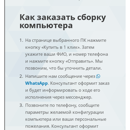
Как заказать сборку
компьютера
На странице выбранного ПК нажмите
кнопку «Купить в 1 клик». Затем
укажите ваши ФИО, и номер телефона
и нажмите кнопку «Отправить». Мы
позвоним, что бы уточнить детали.
Напишите нам сообщение через
WhatsApp
. Консультант оформит заказ
и будет информировать о ходе его
исполнения через мессенджер.
Позвоните по телефону, сообщите
параметры желаемой конфигурации
компьютера или ваши персональные
пожелания. Консультант оформит