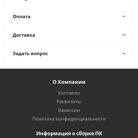
Оплата
Доставка
Задать вопрос
О Компании
Контакты
Реквизиты
Вакансии
Политика конфиденциальности
Информация о сборке ПК