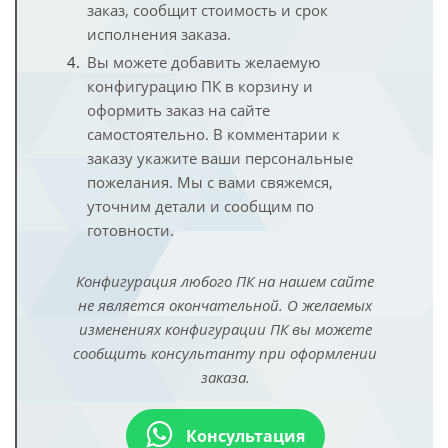
заказ, сообщит стоимость и срок
исполнения заказа.
Вы можете добавить желаемую
конфигурацию ПК в корзину и
оформить заказ на сайте
самостоятельно. В комментарии к
заказу укажите ваши персональные
пожелания. Мы с вами свяжемся,
уточним детали и сообщим по
готовности.
Конфигурация любого ПК на нашем сайте
не является окончательной. О желаемых
изменениях конфигурации ПК вы можете
сообщить консультанту при оформлении
заказа.
Консультация