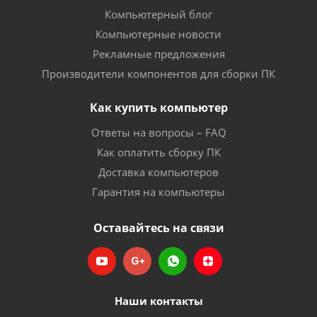
Компьютерный блог
Компьютерные новости
Рекламные предложения
Производители компонентов для сборки ПК
Как купить компьютер
Ответы на вопросы – FAQ
Как оплатить сборку ПК
Доставка компьютеров
Гарантия на компьютеры
Оставайтесь на связи
Наши контакты