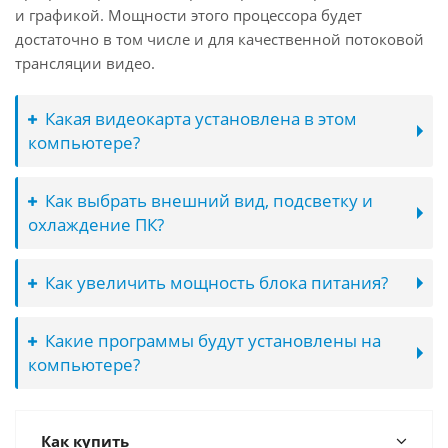
и графикой. Мощности этого процессора будет
достаточно в том числе и для качественной потоковой
трансляции видео.
Какая видеокарта установлена в этом
компьютере?
Как выбрать внешний вид, подсветку и
охлаждение ПК?
Как увеличить мощность блока питания?
Какие программы будут установлены на
компьютере?
Как купить