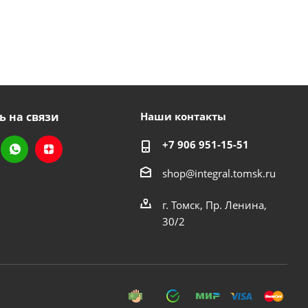
ь на связи
Наши контакты
+7 906 951-15-51
shop@integral.tomsk.ru
г. Томск, Пр. Ленина,
30/2