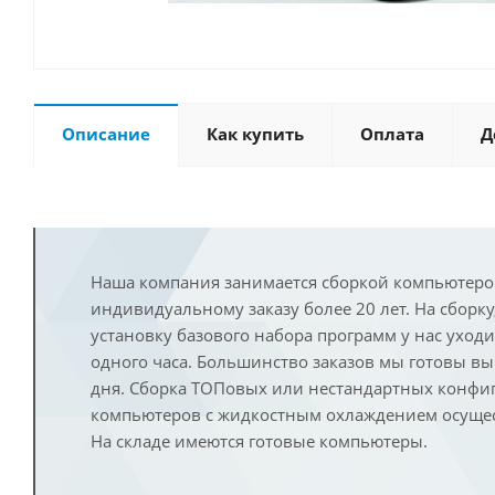
Описание
Как купить
Оплата
Д
Наша компания занимается сборкой компьютеро
индивидуальному заказу более 20 лет. На сборку
установку базового набора программ у нас уход
одного часа. Большинство заказов мы готовы в
дня. Сборка ТОПовых или нестандартных конфи
компьютеров с жидкостным охлаждением осущест
На складе имеются готовые компьютеры.