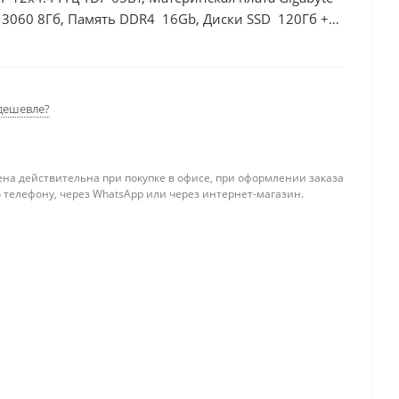
 3060 8Гб, Память DDR4 16Gb, Диски SSD 120Гб +
дешевле?
ена действительна при покупке в офисе, при оформлении заказа
 телефону, через WhatsApp или через интернет-магазин.