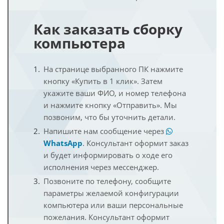
Как заказать сборку
компьютера
На странице выбранного ПК нажмите
кнопку «Купить в 1 клик». Затем
укажите ваши ФИО, и номер телефона
и нажмите кнопку «Отправить». Мы
позвоним, что бы уточнить детали.
Напишите нам сообщение через
WhatsApp
. Консультант оформит заказ
и будет информировать о ходе его
исполнения через мессенджер.
Позвоните по телефону, сообщите
параметры желаемой конфигурации
компьютера или ваши персональные
пожелания. Консультант оформит