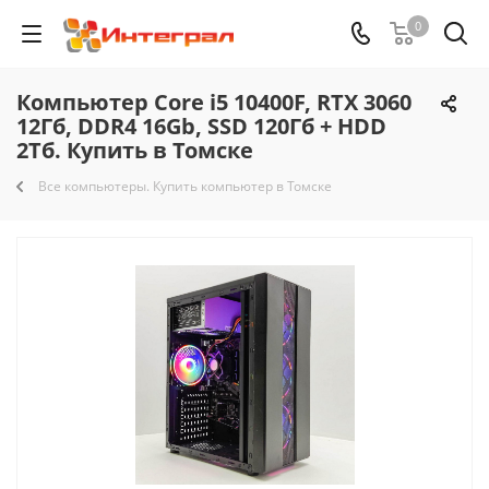
0
Компьютер Core i5 10400F, RTX 3060
12Гб, DDR4 16Gb, SSD 120Гб + HDD
2Тб. Купить в Томске
Все компьютеры. Купить компьютер в Томске