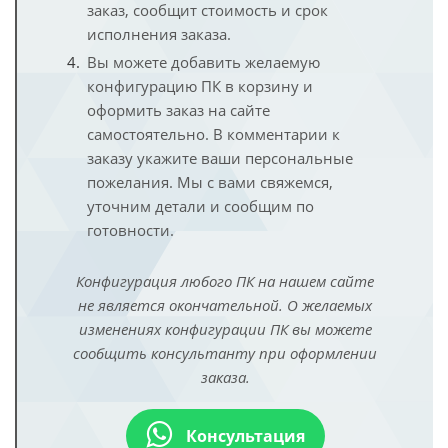
заказ, сообщит стоимость и срок
исполнения заказа.
Вы можете добавить желаемую
конфигурацию ПК в корзину и
оформить заказ на сайте
самостоятельно. В комментарии к
заказу укажите ваши персональные
пожелания. Мы с вами свяжемся,
уточним детали и сообщим по
готовности.
Конфигурация любого ПК на нашем сайте
не является окончательной. О желаемых
изменениях конфигурации ПК вы можете
сообщить консультанту при оформлении
заказа.
Консультация