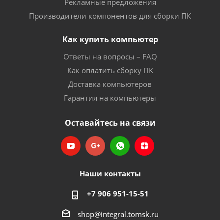
Рекламные предложения
Производители компонентов для сборки ПК
Как купить компьютер
Ответы на вопросы – FAQ
Как оплатить сборку ПК
Доставка компьютеров
Гарантия на компьютеры
Оставайтесь на связи
Наши контакты
+7 906 951-15-51
shop@integral.tomsk.ru