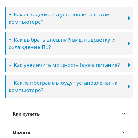
Какая видеокарта установлена в этом
компьютере?
Как выбрать внешний вид, подсветку и
охлаждение ПК?
Как увеличить мощность блока питания?
Какие программы будут установлены на
компьютере?
Как купить
Оплата