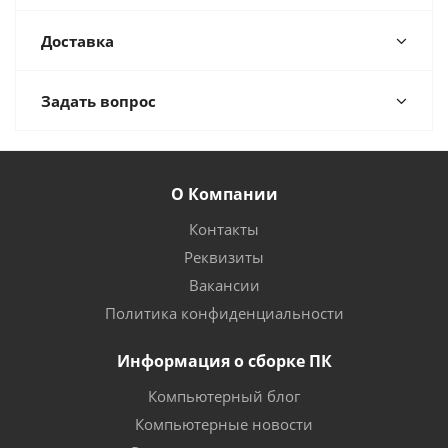
Доставка
Задать вопрос
О Компании
Контакты
Реквизиты
Вакансии
Политика конфиденциальности
Информация о сборке ПК
Компьютерный блог
Компьютерные новости