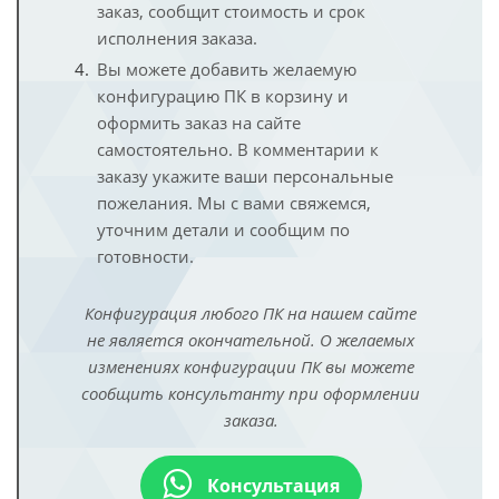
заказ, сообщит стоимость и срок
исполнения заказа.
Вы можете добавить желаемую
конфигурацию ПК в корзину и
оформить заказ на сайте
самостоятельно. В комментарии к
заказу укажите ваши персональные
пожелания. Мы с вами свяжемся,
уточним детали и сообщим по
готовности.
Конфигурация любого ПК на нашем сайте
не является окончательной. О желаемых
изменениях конфигурации ПК вы можете
сообщить консультанту при оформлении
заказа.
Консультация