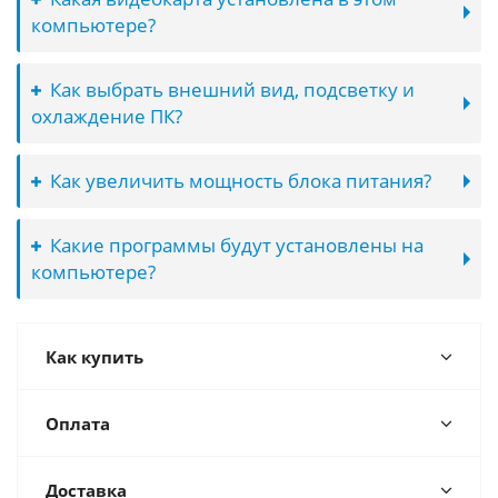
компьютере?
Как выбрать внешний вид, подсветку и
охлаждение ПК?
Как увеличить мощность блока питания?
Какие программы будут установлены на
компьютере?
Как купить
Оплата
Доставка