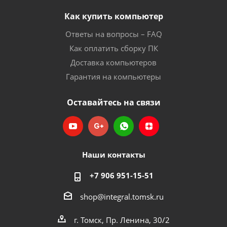
Как купить компьютер
Ответы на вопросы – FAQ
Как оплатить сборку ПК
Доставка компьютеров
Гарантия на компьютеры
Оставайтесь на связи
Наши контакты
+7 906 951-15-51
shop@integral.tomsk.ru
г. Томск, Пр. Ленина, 30/2