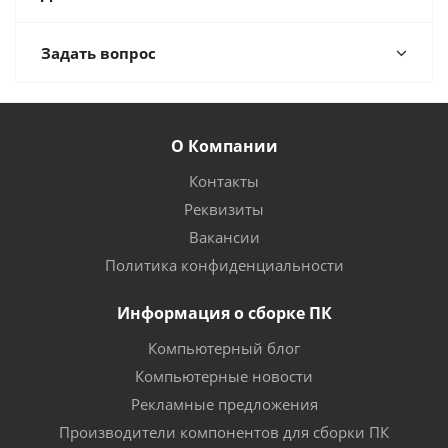
Задать вопрос
О Компании
Контакты
Реквизиты
Вакансии
Политика конфиденциальности
Информация о сборке ПК
Компьютерный блог
Компьютерные новости
Рекламные предложения
Производители компонентов для сборки ПК