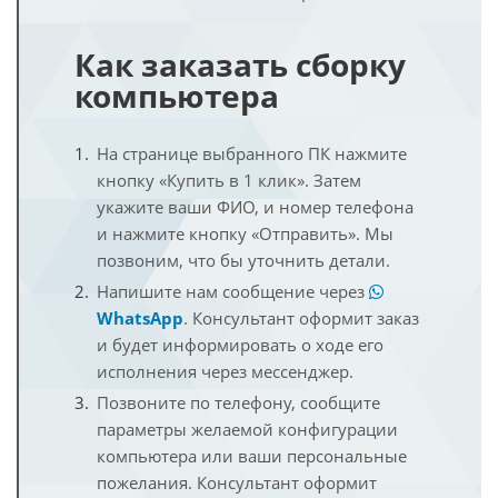
Как заказать сборку
компьютера
На странице выбранного ПК нажмите
кнопку «Купить в 1 клик». Затем
укажите ваши ФИО, и номер телефона
и нажмите кнопку «Отправить». Мы
позвоним, что бы уточнить детали.
Напишите нам сообщение через
WhatsApp
. Консультант оформит заказ
и будет информировать о ходе его
исполнения через мессенджер.
Позвоните по телефону, сообщите
параметры желаемой конфигурации
компьютера или ваши персональные
пожелания. Консультант оформит