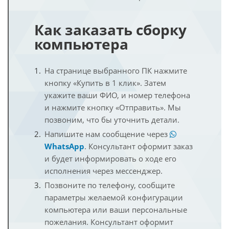
Как заказать сборку
компьютера
На странице выбранного ПК нажмите
кнопку «Купить в 1 клик». Затем
укажите ваши ФИО, и номер телефона
и нажмите кнопку «Отправить». Мы
позвоним, что бы уточнить детали.
Напишите нам сообщение через
WhatsApp
. Консультант оформит заказ
и будет информировать о ходе его
исполнения через мессенджер.
Позвоните по телефону, сообщите
параметры желаемой конфигурации
компьютера или ваши персональные
пожелания. Консультант оформит