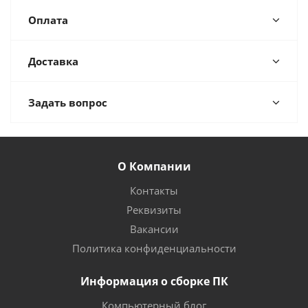
Оплата
Доставка
Задать вопрос
О Компании
Контакты
Реквизиты
Вакансии
Политика конфиденциальности
Информация о сборке ПК
Компьютерный блог