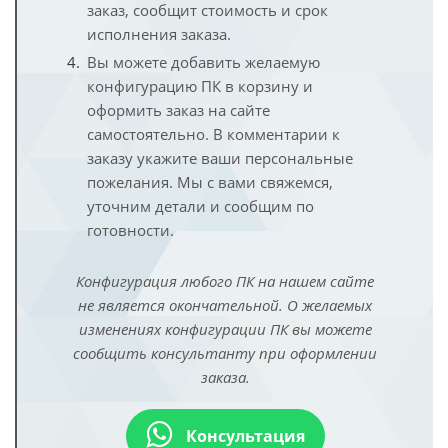
заказ, сообщит стоимость и срок
исполнения заказа.
Вы можете добавить желаемую
конфигурацию ПК в корзину и
оформить заказ на сайте
самостоятельно. В комментарии к
заказу укажите ваши персональные
пожелания. Мы с вами свяжемся,
уточним детали и сообщим по
готовности.
Конфигурация любого ПК на нашем сайте
не является окончательной. О желаемых
изменениях конфигурации ПК вы можете
сообщить консультанту при оформлении
заказа.
Консультация