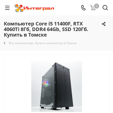
0
Компьютер Core i5 11400F, RTX
4060Ti 8Гб, DDR4 64Gb, SSD 120Гб.
Купить в Томске
Все компьютеры. Купить компьютер в Томске