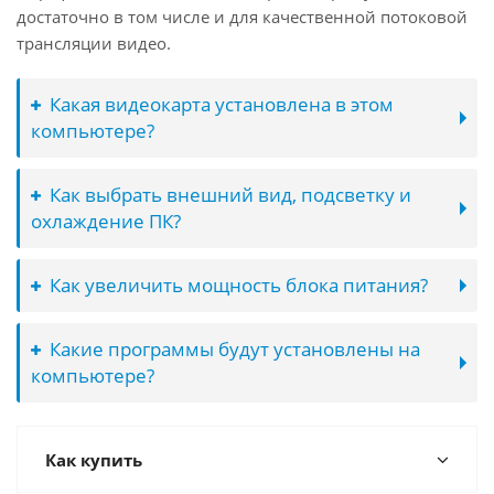
достаточно в том числе и для качественной потоковой
трансляции видео.
Какая видеокарта установлена в этом
компьютере?
Как выбрать внешний вид, подсветку и
охлаждение ПК?
Как увеличить мощность блока питания?
Какие программы будут установлены на
компьютере?
Как купить