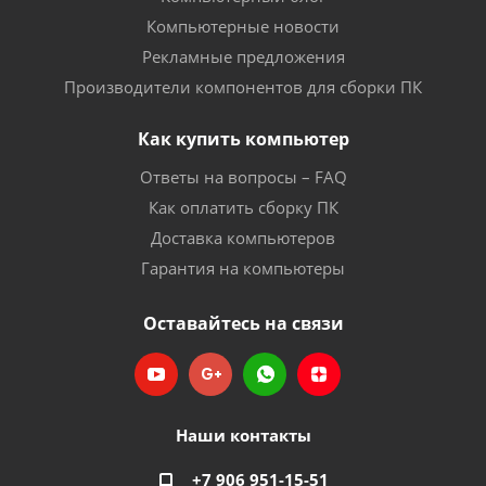
Компьютерные новости
Рекламные предложения
Производители компонентов для сборки ПК
Как купить компьютер
Ответы на вопросы – FAQ
Как оплатить сборку ПК
Доставка компьютеров
Гарантия на компьютеры
Оставайтесь на связи
Наши контакты
+7 906 951-15-51