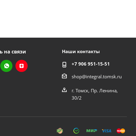
ь на связи
Наши контакты
+7 906 951-15-51
shop@integral.tomsk.ru
г. Томск, Пр. Ленина,
30/2