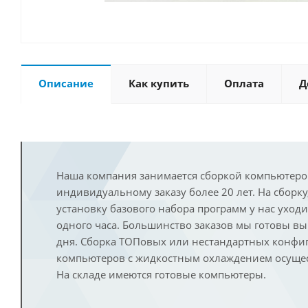
Описание
Как купить
Оплата
Д
Наша компания занимается сборкой компьютеро
индивидуальному заказу более 20 лет. На сборку
установку базового набора программ у нас уход
одного часа. Большинство заказов мы готовы в
дня. Сборка ТОПовых или нестандартных конфи
компьютеров с жидкостным охлаждением осущест
На складе имеются готовые компьютеры.