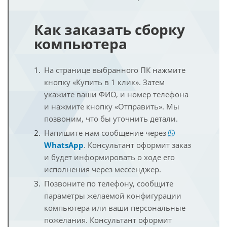
Как заказать сборку
компьютера
На странице выбранного ПК нажмите
кнопку «Купить в 1 клик». Затем
укажите ваши ФИО, и номер телефона
и нажмите кнопку «Отправить». Мы
позвоним, что бы уточнить детали.
Напишите нам сообщение через
WhatsApp
. Консультант оформит заказ
и будет информировать о ходе его
исполнения через мессенджер.
Позвоните по телефону, сообщите
параметры желаемой конфигурации
компьютера или ваши персональные
пожелания. Консультант оформит