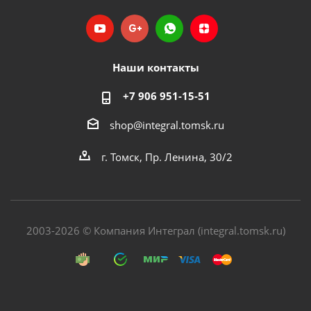
Наши контакты
+7 906 951-15-51
shop@integral.tomsk.ru
г. Томск, Пр. Ленина, 30/2
2003-2026 © Компания Интеграл (integral.tomsk.ru)