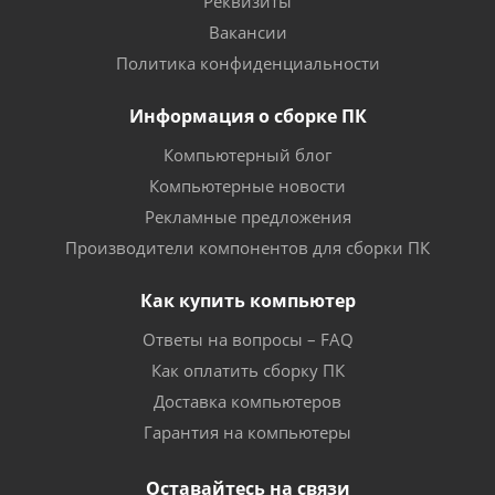
Реквизиты
Вакансии
Политика конфиденциальности
Информация о сборке ПК
Компьютерный блог
Компьютерные новости
Рекламные предложения
Производители компонентов для сборки ПК
Как купить компьютер
Ответы на вопросы – FAQ
Как оплатить сборку ПК
Доставка компьютеров
Гарантия на компьютеры
Оставайтесь на связи