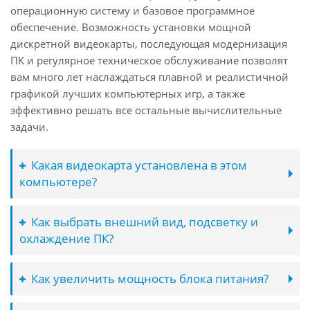
операционную систему и базовое программное
обеспечение. Возможность установки мощной
дискретной видеокарты, последующая модернизация
ПК и регулярное техническое обслуживание позволят
вам много лет наслаждаться плавной и реалистичной
графикой лучших компьютерных игр, а также
эффективно решать все остальные вычислительные
задачи.
Какая видеокарта установлена в этом
компьютере?
Как выбрать внешний вид, подсветку и
охлаждение ПК?
Как увеличить мощность блока питания?