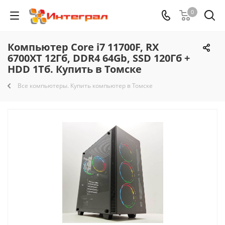
0
Компьютер Core i7 11700F, RX
6700XT 12Гб, DDR4 64Gb, SSD 120Гб +
HDD 1Тб. Купить в Томске
Все компьютеры. Купить компьютер в Томске