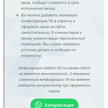
заказ, сообщит стоимость и срок
исполнения заказа.
Вы можете добавить желаемую
конфигурацию ПК в корзину и
оформить заказ на сайте
самостоятельно. В комментарии к
заказу укажите ваши персональные
пожелания. Мы с вами свяжемся,
уточним детали и сообщим по
готовности.
Конфигурация любого ПК на нашем сайте
не является окончательной. О желаемых
изменениях конфигурации ПК вы можете
сообщить консультанту при оформлении
заказа.
Консультация