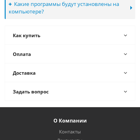
Какие программы будут установлены на
компьютере?
Как купить
Оплата
Доставка
Задать вопрос
О Компании
Контакты