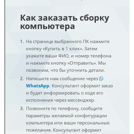
Как заказать сборку
компьютера
На странице выбранного ПК нажмите
кнопку «Купить в 1 клик». Затем
укажите ваши ФИО, и номер телефона
и нажмите кнопку «Отправить». Мы
позвоним, что бы уточнить детали.
Напишите нам сообщение через
WhatsApp
. Консультант оформит заказ
и будет информировать о ходе его
исполнения через мессенджер.
Позвоните по телефону, сообщите
параметры желаемой конфигурации
компьютера или ваши персональные
пожелания. Консультант оформит