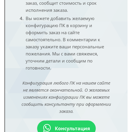
заказ, сообщит стоимость и срок
исполнения заказа.
Вы можете добавить желаемую
конфигурацию ПК в корзину и
оформить заказ на сайте
самостоятельно. В комментарии к
заказу укажите ваши персональные
пожелания. Мы с вами свяжемся,
уточним детали и сообщим по
готовности.
Конфигурация любого ПК на нашем сайте
не является окончательной. О желаемых
изменениях конфигурации ПК вы можете
сообщить консультанту при оформлении
заказа.
Консультация