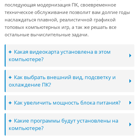
последующая модернизация ПК, своевременное
техническое обслуживание позволит вам долгие годы
наслаждаться плавной, реалистичной графикой
топовых компьютерных игр, а так же решать все
остальные вычислительные задачи.
Какая видеокарта установлена в этом
компьютере?
Как выбрать внешний вид, подсветку и
охлаждение ПК?
Как увеличить мощность блока питания?
Какие программы будут установлены на
компьютере?