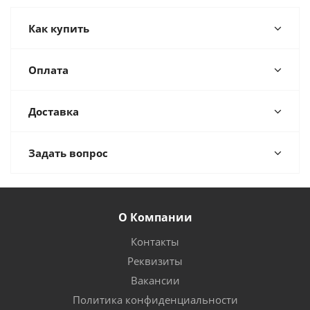
Как купить
Оплата
Доставка
Задать вопрос
О Компании
Контакты
Реквизиты
Вакансии
Политика конфиденциальности