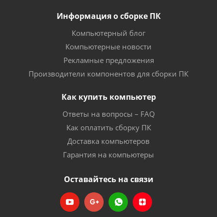
Информация о сборке ПК
Компьютерный блог
Компьютерные новости
Рекламные предложения
Производители компонентов для сборки ПК
Как купить компьютер
Ответы на вопросы – FAQ
Как оплатить сборку ПК
Доставка компьютеров
Гарантия на компьютеры
Оставайтесь на связи