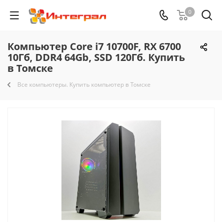
0
Компьютер Core i7 10700F, RX 6700
10Гб, DDR4 64Gb, SSD 120Гб. Купить
в Томске
Все компьютеры. Купить компьютер в Томске