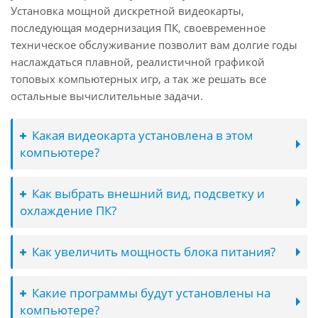
Установка мощной дискретной видеокарты,
последующая модернизация ПК, своевременное
техническое обслуживание позволит вам долгие годы
наслаждаться плавной, реалистичной графикой
топовых компьютерных игр, а так же решать все
остальные вычислительные задачи.
Какая видеокарта установлена в этом
компьютере?
Как выбрать внешний вид, подсветку и
охлаждение ПК?
Как увеличить мощность блока питания?
Какие программы будут установлены на
компьютере?