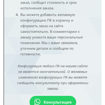
заказ, сообщит стоимость и срок
исполнения заказа.
Вы можете добавить желаемую
конфигурацию ПК в корзину и
оформить заказ на сайте
самостоятельно. В комментарии к
заказу укажите ваши персональные
пожелания. Мы с вами свяжемся,
уточним детали и сообщим по
готовности.
Конфигурация любого ПК на нашем сайте
не является окончательной. О желаемых
изменениях конфигурации ПК вы можете
сообщить консультанту при оформлении
заказа.
Консультация