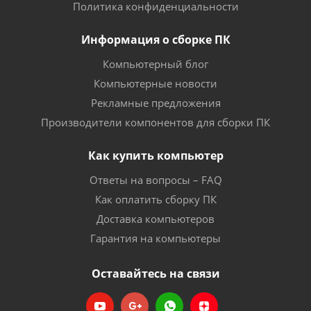
Политика конфиденциальности
Информация о сборке ПК
Компьютерный блог
Компьютерные новости
Рекламные предложения
Производители компонентов для сборки ПК
Как купить компьютер
Ответы на вопросы – FAQ
Как оплатить сборку ПК
Доставка компьютеров
Гарантия на компьютеры
Оставайтесь на связи