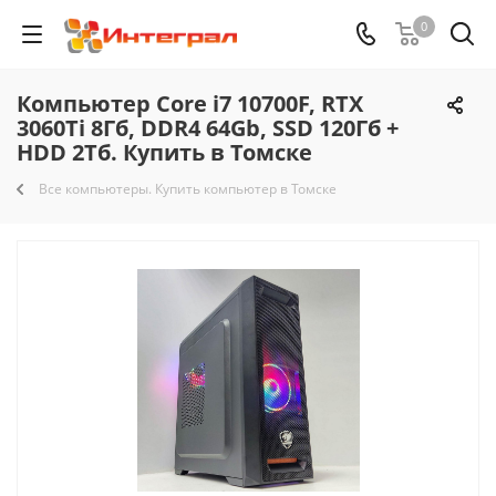
0
Компьютер Core i7 10700F, RTX
3060Ti 8Гб, DDR4 64Gb, SSD 120Гб +
HDD 2Тб. Купить в Томске
Все компьютеры. Купить компьютер в Томске