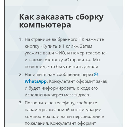
Как заказать сборку
компьютера
На странице выбранного ПК нажмите
кнопку «Купить в 1 клик». Затем
укажите ваши ФИО, и номер телефона
и нажмите кнопку «Отправить». Мы
позвоним, что бы уточнить детали.
Напишите нам сообщение через
WhatsApp
. Консультант оформит заказ
и будет информировать о ходе его
исполнения через мессенджер.
Позвоните по телефону, сообщите
параметры желаемой конфигурации
компьютера или ваши персональные
пожелания. Консультант оформит