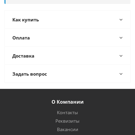
Как купить
Оплата
Доставка
Задать вопрос
О Компании
Контакты
Реквизиты
Вакансии