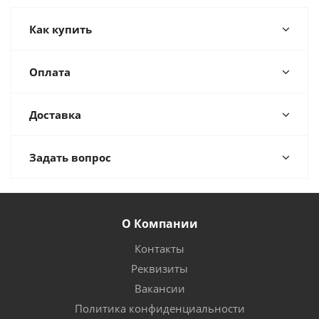
Как купить
Оплата
Доставка
Задать вопрос
О Компании
Контакты
Реквизиты
Вакансии
Политика конфиденциальности