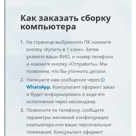
Как заказать сборку
компьютера
На странице выбранного ПК нажмите
кнопку «Купить в 1 клик». Затем
укажите ваши ФИО, и номер телефона
и нажмите кнопку «Отправить». Мы
позвоним, что бы уточнить детали.
Напишите нам сообщение через
WhatsApp
. Консультант оформит заказ
и будет информировать о ходе его
исполнения через мессенджер.
Позвоните по телефону, сообщите
параметры желаемой конфигурации
компьютера или ваши персональные
пожелания. Консультант оформит