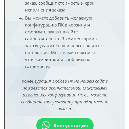
заказ, сообщит стоимость и срок
исполнения заказа.
Вы можете добавить желаемую
конфигурацию ПК в корзину и
оформить заказ на сайте
самостоятельно. В комментарии к
заказу укажите ваши персональные
пожелания. Мы с вами свяжемся,
уточним детали и сообщим по
готовности.
Конфигурация любого ПК на нашем сайте
не является окончательной. О желаемых
изменениях конфигурации ПК вы можете
сообщить консультанту при оформлении
заказа.
Консультация