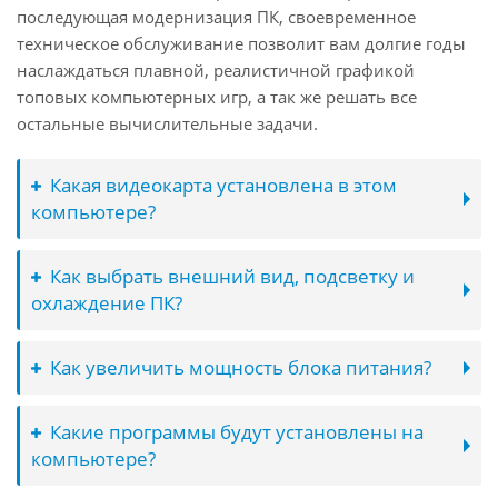
последующая модернизация ПК, своевременное
техническое обслуживание позволит вам долгие годы
наслаждаться плавной, реалистичной графикой
топовых компьютерных игр, а так же решать все
остальные вычислительные задачи.
Какая видеокарта установлена в этом
компьютере?
Как выбрать внешний вид, подсветку и
охлаждение ПК?
Как увеличить мощность блока питания?
Какие программы будут установлены на
компьютере?