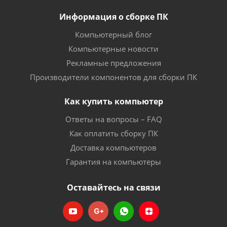
Информация о сборке ПК
Компьютерный блог
Компьютерные новости
Рекламные предложения
Производители компонентов для сборки ПК
Как купить компьютер
Ответы на вопросы – FAQ
Как оплатить сборку ПК
Доставка компьютеров
Гарантия на компьютеры
Оставайтесь на связи