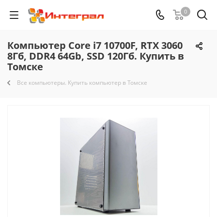
0
Компьютер Core i7 10700F, RTX 3060
8Гб, DDR4 64Gb, SSD 120Гб. Купить в
Томске
Все компьютеры. Купить компьютер в Томске