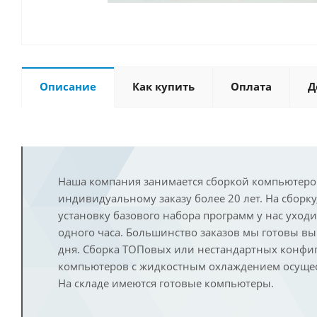
Описание
Как купить
Оплата
Д
Наша компания занимается сборкой компьютеро
индивидуальному заказу более 20 лет. На сборку
установку базового набора программ у нас уход
одного часа. Большинство заказов мы готовы в
дня. Сборка ТОПовых или нестандартных конфи
компьютеров с жидкостным охлаждением осущест
На складе имеются готовые компьютеры.