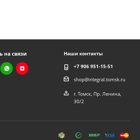
ь на связи
Наши контакты
+7 906 951-15-51
shop@integral.tomsk.ru
г. Томск, Пр. Ленина,
30/2