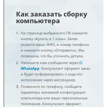
Как заказать сборку
компьютера
На странице выбранного ПК нажмите
кнопку «Купить в 1 клик». Затем
укажите ваши ФИО, и номер телефона
и нажмите кнопку «Отправить». Мы
позвоним, что бы уточнить детали.
Напишите нам сообщение через
WhatsApp
. Консультант оформит заказ
и будет информировать о ходе его
исполнения через мессенджер.
Позвоните по телефону, сообщите
параметры желаемой конфигурации
компьютера или ваши персональные
пожелания. Консультант оформит