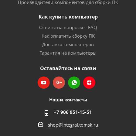
Производители компонентов для сборки ПК
Как купить компьютер
Ответы на вопросы – FAQ
Как оплатить сборку ПК
Доставка компьютеров
Гарантия на компьютеры
Оставайтесь на связи
Наши контакты
+7 906 951-15-51
shop@integral.tomsk.ru