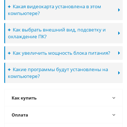
Какая видеокарта установлена в этом
компьютере?
Как выбрать внешний вид, подсветку и
охлаждение ПК?
Как увеличить мощность блока питания?
Какие программы будут установлены на
компьютере?
Как купить
Оплата