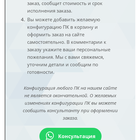
заказ, сообщит стоимость и срок
исполнения заказа.
Вы можете добавить желаемую
конфигурацию ПК в корзину и
оформить заказ на сайте
самостоятельно. В комментарии к
заказу укажите ваши персональные
пожелания. Мы с вами свяжемся,
уточним детали и сообщим по
готовности.
Конфигурация любого ПК на нашем сайте
не является окончательной. О желаемых
изменениях конфигурации ПК вы можете
сообщить консультанту при оформлении
заказа.
Консультация