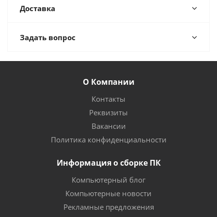
Доставка
Задать вопрос
О Компании
Контакты
Реквизиты
Вакансии
Политика конфиденциальности
Информация о сборке ПК
Компьютерный блог
Компьютерные новости
Рекламные предложения