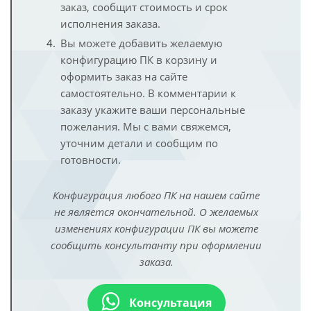
заказ, сообщит стоимость и срок
исполнения заказа.
Вы можете добавить желаемую
конфигурацию ПК в корзину и
оформить заказ на сайте
самостоятельно. В комментарии к
заказу укажите ваши персональные
пожелания. Мы с вами свяжемся,
уточним детали и сообщим по
готовности.
Конфигурация любого ПК на нашем сайте
не является окончательной. О желаемых
изменениях конфигурации ПК вы можете
сообщить консультанту при оформлении
заказа.
Консультация