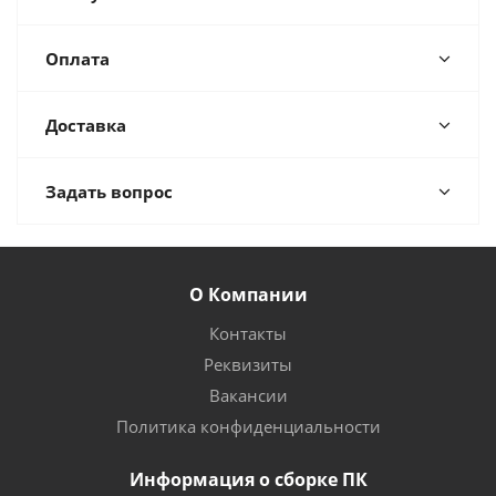
Оплата
Доставка
Задать вопрос
О Компании
Контакты
Реквизиты
Вакансии
Политика конфиденциальности
Информация о сборке ПК