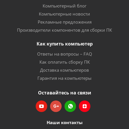
Компьютерный блог
Компьютерные новости
Рекламные предложения
Производители компонентов для сборки ПК
Как купить компьютер
Ответы на вопросы – FAQ
Как оплатить сборку ПК
Доставка компьютеров
Гарантия на компьютеры
Оставайтесь на связи
Наши контакты