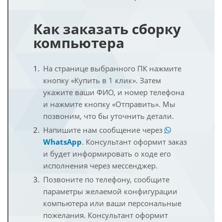
Как заказать сборку
компьютера
На странице выбранного ПК нажмите
кнопку «Купить в 1 клик». Затем
укажите ваши ФИО, и номер телефона
и нажмите кнопку «Отправить». Мы
позвоним, что бы уточнить детали.
Напишите нам сообщение через
WhatsApp
. Консультант оформит заказ
и будет информировать о ходе его
исполнения через мессенджер.
Позвоните по телефону, сообщите
параметры желаемой конфигурации
компьютера или ваши персональные
пожелания. Консультант оформит