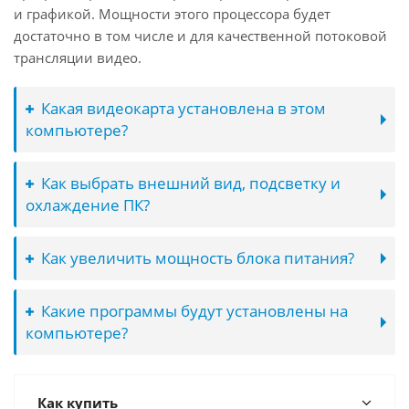
и графикой. Мощности этого процессора будет
достаточно в том числе и для качественной потоковой
трансляции видео.
Какая видеокарта установлена в этом
компьютере?
Как выбрать внешний вид, подсветку и
охлаждение ПК?
Как увеличить мощность блока питания?
Какие программы будут установлены на
компьютере?
Как купить