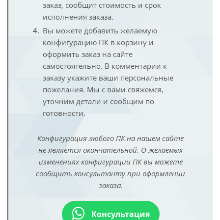
заказ, сообщит стоимость и срок
исполнения заказа.
Вы можете добавить желаемую
конфигурацию ПК в корзину и
оформить заказ на сайте
самостоятельно. В комментарии к
заказу укажите ваши персональные
пожелания. Мы с вами свяжемся,
уточним детали и сообщим по
готовности.
Конфигурация любого ПК на нашем сайте
не является окончательной. О желаемых
изменениях конфигурации ПК вы можете
сообщить консультанту при оформлении
заказа.
Консультация