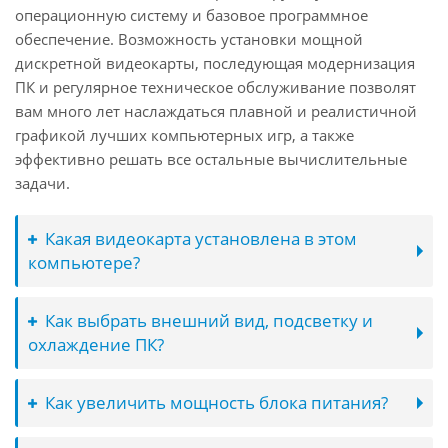
операционную систему и базовое программное
обеспечение. Возможность установки мощной
дискретной видеокарты, последующая модернизация
ПК и регулярное техническое обслуживание позволят
вам много лет наслаждаться плавной и реалистичной
графикой лучших компьютерных игр, а также
эффективно решать все остальные вычислительные
задачи.
Какая видеокарта установлена в этом
компьютере?
Как выбрать внешний вид, подсветку и
охлаждение ПК?
Как увеличить мощность блока питания?