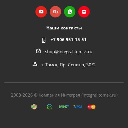
Наши контакты
+7 906 951-15-51
shop@integral.tomsk.ru
г. Томск, Пр. Ленина, 30/2
2003-2026 © Компания Интеграл (integral.tomsk.ru)