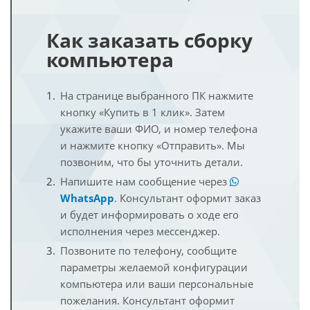
Как заказать сборку
компьютера
На странице выбранного ПК нажмите
кнопку «Купить в 1 клик». Затем
укажите ваши ФИО, и номер телефона
и нажмите кнопку «Отправить». Мы
позвоним, что бы уточнить детали.
Напишите нам сообщение через
WhatsApp
. Консультант оформит заказ
и будет информировать о ходе его
исполнения через мессенджер.
Позвоните по телефону, сообщите
параметры желаемой конфигурации
компьютера или ваши персональные
пожелания. Консультант оформит