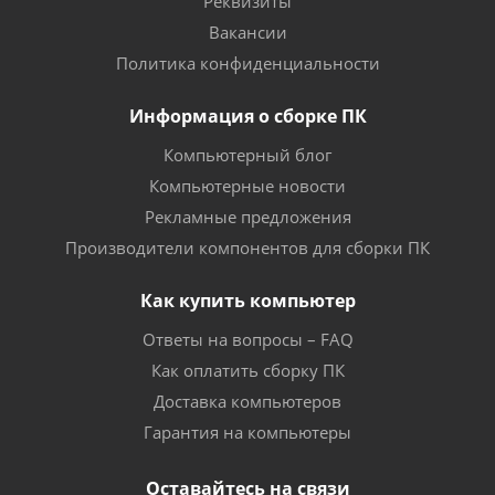
Реквизиты
Вакансии
Политика конфиденциальности
Информация о сборке ПК
Компьютерный блог
Компьютерные новости
Рекламные предложения
Производители компонентов для сборки ПК
Как купить компьютер
Ответы на вопросы – FAQ
Как оплатить сборку ПК
Доставка компьютеров
Гарантия на компьютеры
Оставайтесь на связи