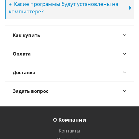
Какие программы будут установлены на
компьютере?
Как купить
Оплата
Доставка
Задать вопрос
О Компании
Контакты