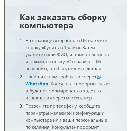
Как заказать сборку
компьютера
На странице выбранного ПК нажмите
кнопку «Купить в 1 клик». Затем
укажите ваши ФИО, и номер телефона
и нажмите кнопку «Отправить». Мы
позвоним, что бы уточнить детали.
Напишите нам сообщение через
WhatsApp
. Консультант оформит заказ
и будет информировать о ходе его
исполнения через мессенджер.
Позвоните по телефону, сообщите
параметры желаемой конфигурации
компьютера или ваши персональные
пожелания. Консультант оформит