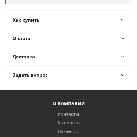
Как купить
Оплата
Доставка
Задать вопрос
О Компании
Контакты
Реквизиты
Вакансии