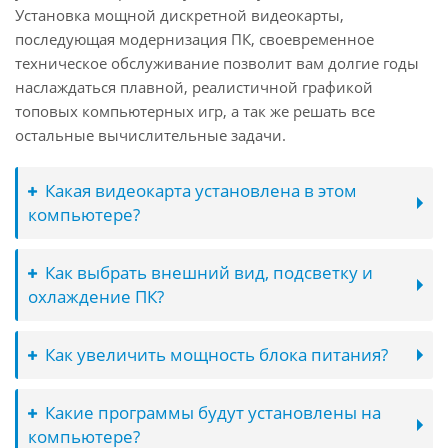
Установка мощной дискретной видеокарты,
последующая модернизация ПК, своевременное
техническое обслуживание позволит вам долгие годы
наслаждаться плавной, реалистичной графикой
топовых компьютерных игр, а так же решать все
остальные вычислительные задачи.
Какая видеокарта установлена в этом
компьютере?
Как выбрать внешний вид, подсветку и
охлаждение ПК?
Как увеличить мощность блока питания?
Какие программы будут установлены на
компьютере?