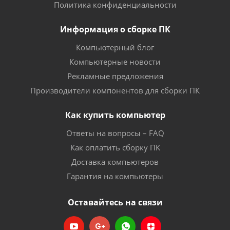
Политика конфиденциальности
Информация о сборке ПК
Компьютерный блог
Компьютерные новости
Рекламные предложения
Производители компонентов для сборки ПК
Как купить компьютер
Ответы на вопросы – FAQ
Как оплатить сборку ПК
Доставка компьютеров
Гарантия на компьютеры
Оставайтесь на связи