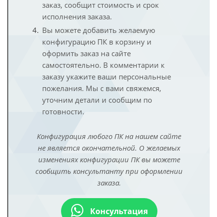
заказ, сообщит стоимость и срок
исполнения заказа.
Вы можете добавить желаемую
конфигурацию ПК в корзину и
оформить заказ на сайте
самостоятельно. В комментарии к
заказу укажите ваши персональные
пожелания. Мы с вами свяжемся,
уточним детали и сообщим по
готовности.
Конфигурация любого ПК на нашем сайте
не является окончательной. О желаемых
изменениях конфигурации ПК вы можете
сообщить консультанту при оформлении
заказа.
Консультация