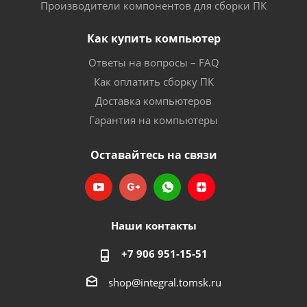
Производители компонентов для сборки ПК
Как купить компьютер
Ответы на вопросы – FAQ
Как оплатить сборку ПК
Доставка компьютеров
Гарантия на компьютеры
Оставайтесь на связи
Наши контакты
+7 906 951-15-51
shop@integral.tomsk.ru