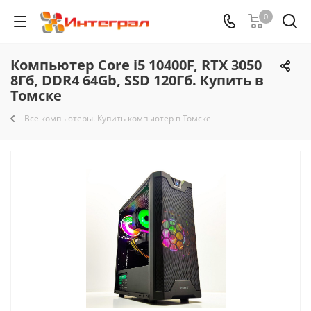
0
Компьютер Core i5 10400F, RTX 3050
8Гб, DDR4 64Gb, SSD 120Гб. Купить в
Томске
Все компьютеры. Купить компьютер в Томске