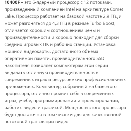
10400F
– это 6-ядерный процессор с 12 потоками,
произведенный компанией Intel на архитектуре Comet
Lake. Процессор работает на базовой частоте 2,9 ГГц и
может разгоняться до 4,3 ГГц в режиме Turbo Boost,
отличается хорошим соотношением цены и
производительности и хорошо подходит для сборки
средних игровых ПК и рабочих станций. Установка
мощной видеокарты, достаточного объема
оперативной памяти, производительного SSD
накопителя позволяет компьютерам этой серии
выдавать отличную производительность в
современных играх и ресурсоемких профессиональных
приложениях. Компьютер, собранный на базе этого
процессора, отлично проявит себя в современных
играх, учебе, программировании и проектировании,
работе с видео и графикой. Мощности этого процессора
будет достаточно в том числе и для для качественной
потоковой трансляции видео.