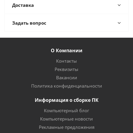
Доставка
Задать вопрос
О Компании
Контакты
Реквизиты
Вакансии
Политика конфиденциальности
Информация о сборке ПК
Компьютерный блог
Компьютерные новости
Рекламные предложения