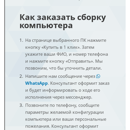
Как заказать сборку
компьютера
На странице выбранного ПК нажмите
кнопку «Купить в 1 клик». Затем
укажите ваши ФИО, и номер телефона
и нажмите кнопку «Отправить». Мы
позвоним, что бы уточнить детали.
Напишите нам сообщение через
WhatsApp
. Консультант оформит заказ
и будет информировать о ходе его
исполнения через мессенджер.
Позвоните по телефону, сообщите
параметры желаемой конфигурации
компьютера или ваши персональные
пожелания. Консультант оформит