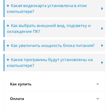
Какая видеокарта установлена в этом
компьютере?
Как выбрать внешний вид, подсветку и
охлаждение ПК?
Как увеличить мощность блока питания?
Какие программы будут установлены на
компьютере?
Как купить
Оплата