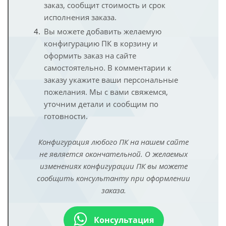
заказ, сообщит стоимость и срок
исполнения заказа.
Вы можете добавить желаемую
конфигурацию ПК в корзину и
оформить заказ на сайте
самостоятельно. В комментарии к
заказу укажите ваши персональные
пожелания. Мы с вами свяжемся,
уточним детали и сообщим по
готовности.
Конфигурация любого ПК на нашем сайте
не является окончательной. О желаемых
изменениях конфигурации ПК вы можете
сообщить консультанту при оформлении
заказа.
Консультация