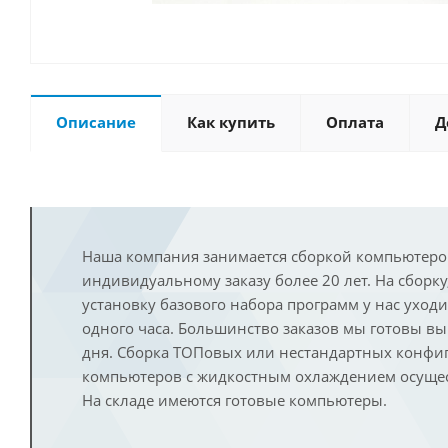
Описание
Как купить
Оплата
Д
Наша компания занимается сборкой компьютеро
индивидуальному заказу более 20 лет. На сборку
установку базового набора программ у нас уход
одного часа. Большинство заказов мы готовы в
дня. Сборка ТОПовых или нестандартных конфи
компьютеров с жидкостным охлаждением осущест
На складе имеются готовые компьютеры.