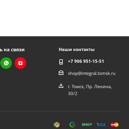
ь на связи
Наши контакты
+7 906 951-15-51
shop@integral.tomsk.ru
г. Томск, Пр. Ленина,
30/2