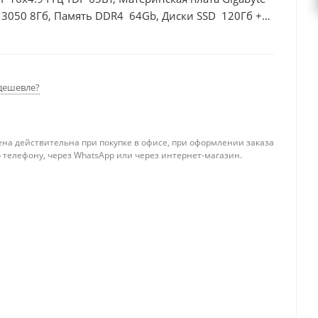
 3050 8Гб, Память DDR4 64Gb, Диски SSD 120Гб +
дешевле?
ена действительна при покупке в офисе, при оформлении заказа
 телефону, через WhatsApp или через интернет-магазин.