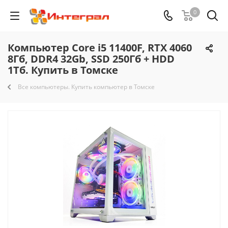
0
Компьютер Core i5 11400F, RTX 4060
8Гб, DDR4 32Gb, SSD 250Гб + HDD
1Тб. Купить в Томске
Все компьютеры. Купить компьютер в Томске