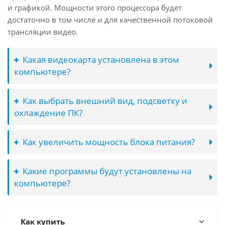
и графикой. Мощности этого процессора будет
достаточно в том числе и для качественной потоковой
трансляции видео.
Какая видеокарта установлена в этом
компьютере?
Как выбрать внешний вид, подсветку и
охлаждение ПК?
Как увеличить мощность блока питания?
Какие программы будут установлены на
компьютере?
Как купить