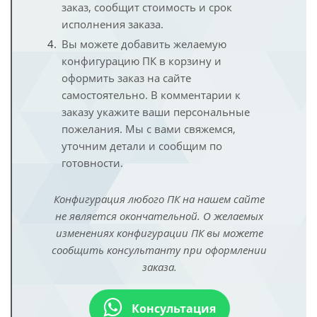
заказ, сообщит стоимость и срок
исполнения заказа.
Вы можете добавить желаемую
конфигурацию ПК в корзину и
оформить заказ на сайте
самостоятельно. В комментарии к
заказу укажите ваши персональные
пожелания. Мы с вами свяжемся,
уточним детали и сообщим по
готовности.
Конфигурация любого ПК на нашем сайте
не является окончательной. О желаемых
изменениях конфигурации ПК вы можете
сообщить консультанту при оформлении
заказа.
Консультация