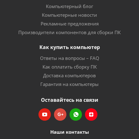
Компьютерный блог
Компьютерные новости
Рекламные предложения
Производители компонентов для сборки ПК
Как купить компьютер
Ответы на вопросы – FAQ
Как оплатить сборку ПК
Доставка компьютеров
Гарантия на компьютеры
Оставайтесь на связи
Наши контакты