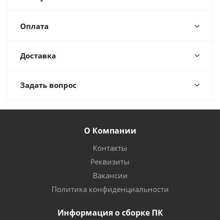
Оплата
Доставка
Задать вопрос
О Компании
Контакты
Реквизиты
Вакансии
Политика конфиденциальности
Информация о сборке ПК