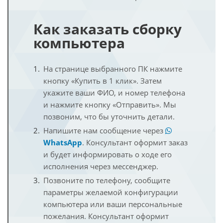
Как заказать сборку
компьютера
На странице выбранного ПК нажмите
кнопку «Купить в 1 клик». Затем
укажите ваши ФИО, и номер телефона
и нажмите кнопку «Отправить». Мы
позвоним, что бы уточнить детали.
Напишите нам сообщение через
WhatsApp
. Консультант оформит заказ
и будет информировать о ходе его
исполнения через мессенджер.
Позвоните по телефону, сообщите
параметры желаемой конфигурации
компьютера или ваши персональные
пожелания. Консультант оформит