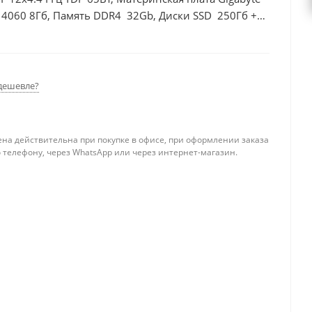
 4060 8Гб, Память DDR4 32Gb, Диски SSD 250Гб +
дешевле?
ена действительна при покупке в офисе, при оформлении заказа
 телефону, через WhatsApp или через интернет-магазин.