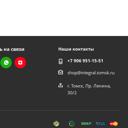
ь на связи
Наши контакты
+7 906 951-15-51
shop@integral.tomsk.ru
г. Томск, Пр. Ленина,
30/2