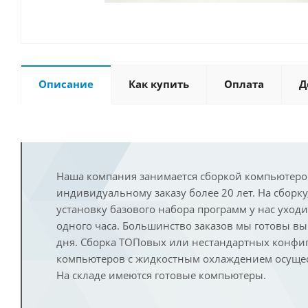
Описание
Как купить
Оплата
Д
Наша компания занимается сборкой компьютеро
индивидуальному заказу более 20 лет. На сборку
установку базового набора программ у нас уход
одного часа. Большинство заказов мы готовы в
дня. Сборка ТОПовых или нестандартных конфи
компьютеров с жидкостным охлаждением осущест
На складе имеются готовые компьютеры.