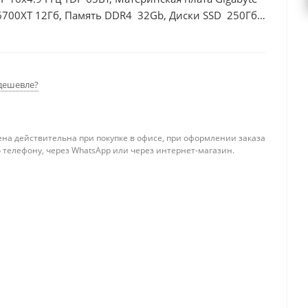
6700XT 12Гб, Память DDR4 32Gb, Диски SSD 250Гб +
дешевле?
ена действительна при покупке в офисе, при оформлении заказа
 телефону, через WhatsApp или через интернет-магазин.