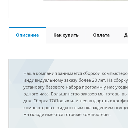
Описание
Как купить
Оплата
Д
Наша компания занимается сборкой компьютеро
индивидуальному заказу более 20 лет. На сборку
установку базового набора программ у нас уход
одного часа. Большинство заказов мы готовы в
дня. Сборка ТОПовых или нестандартных конфи
компьютеров с жидкостным охлаждением осущест
На складе имеются готовые компьютеры.