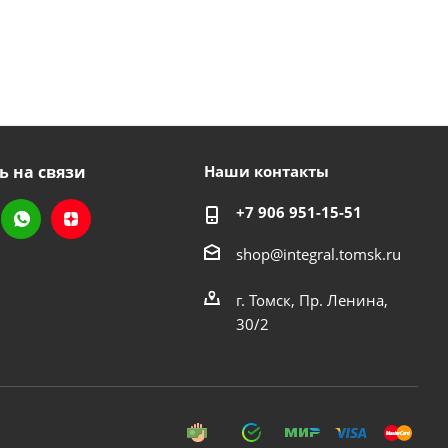
ь на связи
Наши контакты
+7 906 951-15-51
shop@integral.tomsk.ru
г. Томск, Пр. Ленина,
30/2