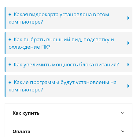
Какая видеокарта установлена в этом
компьютере?
Как выбрать внешний вид, подсветку и
охлаждение ПК?
Как увеличить мощность блока питания?
Какие программы будут установлены на
компьютере?
Как купить
Оплата