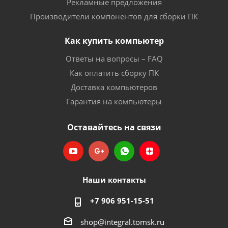
Рекламные предложения
Производители компонентов для сборки ПК
Как купить компьютер
Ответы на вопросы – FAQ
Как оплатить сборку ПК
Доставка компьютеров
Гарантия на компьютеры
Оставайтесь на связи
Наши контакты
+7 906 951-15-51
shop@integral.tomsk.ru