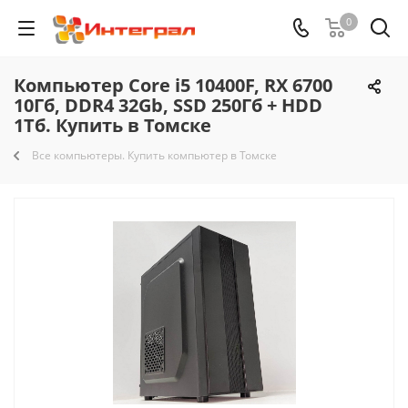
0
Компьютер Core i5 10400F, RX 6700
10Гб, DDR4 32Gb, SSD 250Гб + HDD
1Тб. Купить в Томске
Все компьютеры. Купить компьютер в Томске