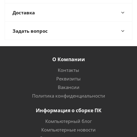
Доставка
Задать вопрос
О Компании
Контакты
Реквизиты
Вакансии
Политика конфиденциальности
Информация о сборке ПК
Компьютерный блог
Компьютерные новости