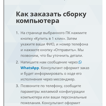
Как заказать сборку
компьютера
На странице выбранного ПК нажмите
кнопку «Купить в 1 клик». Затем
укажите ваши ФИО, и номер телефона
и нажмите кнопку «Отправить». Мы
позвоним, что бы уточнить детали.
Напишите нам сообщение через
WhatsApp
. Консультант оформит заказ
и будет информировать о ходе его
исполнения через мессенджер.
Позвоните по телефону, сообщите
параметры желаемой конфигурации
компьютера или ваши персональные
пожелания. Консультант оформит