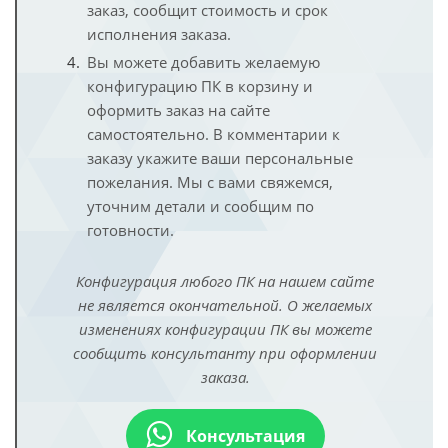
заказ, сообщит стоимость и срок
исполнения заказа.
Вы можете добавить желаемую
конфигурацию ПК в корзину и
оформить заказ на сайте
самостоятельно. В комментарии к
заказу укажите ваши персональные
пожелания. Мы с вами свяжемся,
уточним детали и сообщим по
готовности.
Конфигурация любого ПК на нашем сайте
не является окончательной. О желаемых
изменениях конфигурации ПК вы можете
сообщить консультанту при оформлении
заказа.
Консультация