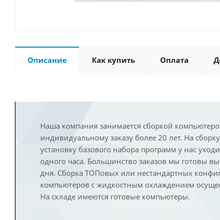
Описание
Как купить
Оплата
Д
Наша компания занимается сборкой компьютеро
индивидуальному заказу более 20 лет. На сборку
установку базового набора программ у нас уход
одного часа. Большинство заказов мы готовы в
дня. Сборка ТОПовых или нестандартных конфи
компьютеров с жидкостным охлаждением осущест
На складе имеются готовые компьютеры.