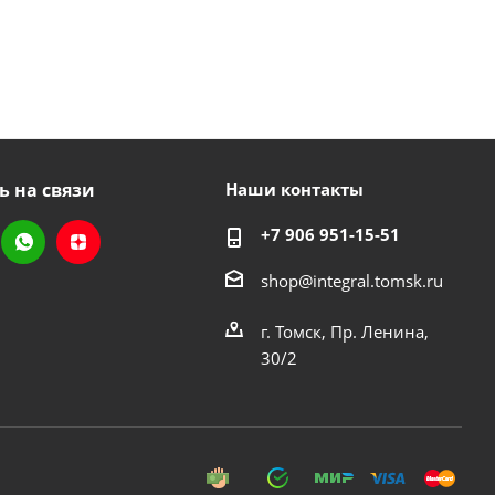
ь на связи
Наши контакты
+7 906 951-15-51
shop@integral.tomsk.ru
г. Томск, Пр. Ленина,
30/2