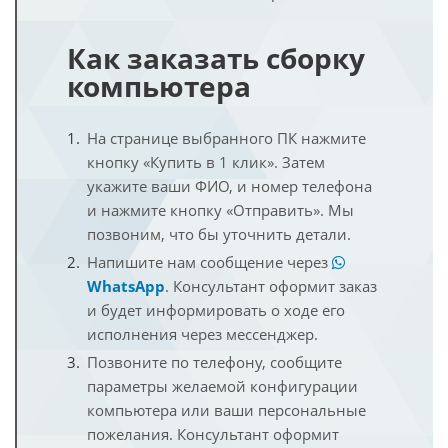
Как заказать сборку
компьютера
На странице выбранного ПК нажмите
кнопку «Купить в 1 клик». Затем
укажите ваши ФИО, и номер телефона
и нажмите кнопку «Отправить». Мы
позвоним, что бы уточнить детали.
Напишите нам сообщение через
WhatsApp
. Консультант оформит заказ
и будет информировать о ходе его
исполнения через мессенджер.
Позвоните по телефону, сообщите
параметры желаемой конфигурации
компьютера или ваши персональные
пожелания. Консультант оформит