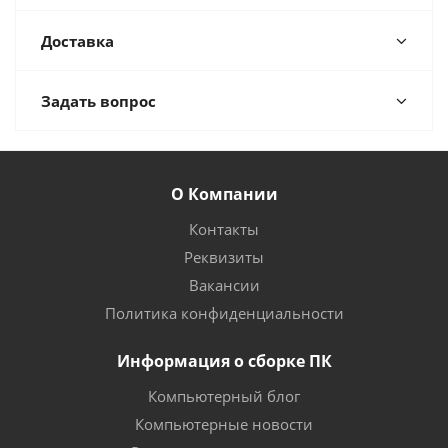
Доставка
Задать вопрос
О Компании
Контакты
Реквизиты
Вакансии
Политика конфиденциальности
Информация о сборке ПК
Компьютерный блог
Компьютерные новости