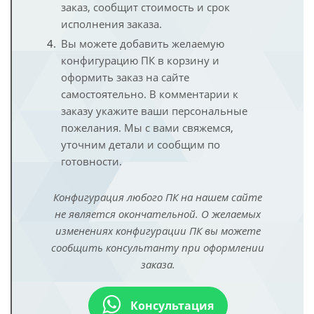
заказ, сообщит стоимость и срок
исполнения заказа.
Вы можете добавить желаемую
конфигурацию ПК в корзину и
оформить заказ на сайте
самостоятельно. В комментарии к
заказу укажите ваши персональные
пожелания. Мы с вами свяжемся,
уточним детали и сообщим по
готовности.
Конфигурация любого ПК на нашем сайте
не является окончательной. О желаемых
изменениях конфигурации ПК вы можете
сообщить консультанту при оформлении
заказа.
Консультация