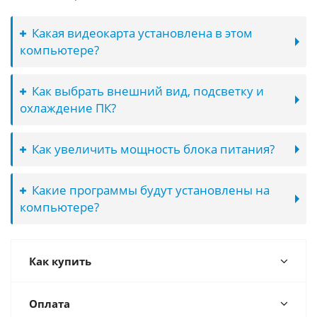
Какая видеокарта установлена в этом
компьютере?
Как выбрать внешний вид, подсветку и
охлаждение ПК?
Как увеличить мощность блока питания?
Какие программы будут установлены на
компьютере?
Как купить
Оплата