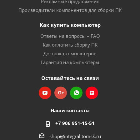
Рекламные предложения
Производители компонентов для сборки ПК
Как купить компьютер
Ответы на вопросы – FAQ
Как оплатить сборку ПК
Доставка компьютеров
Гарантия на компьютеры
Оставайтесь на связи
Наши контакты
+7 906 951-15-51
shop@integral.tomsk.ru