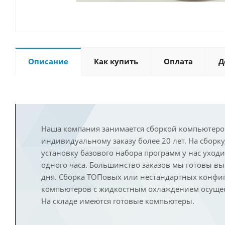
Описание
Как купить
Оплата
Д
Наша компания занимается сборкой компьютеро
индивидуальному заказу более 20 лет. На сборку
установку базового набора программ у нас уход
одного часа. Большинство заказов мы готовы в
дня. Сборка ТОПовых или нестандартных конфи
компьютеров с жидкостным охлаждением осущест
На складе имеются готовые компьютеры.