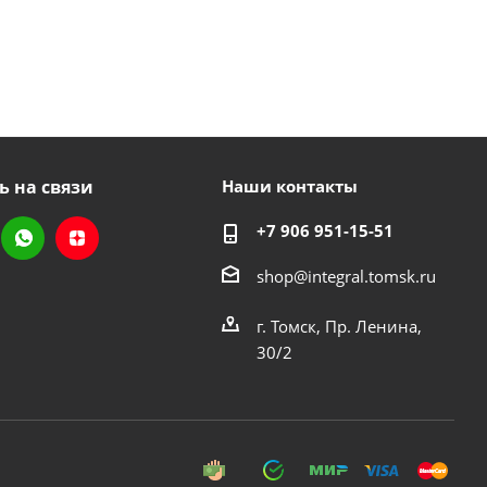
ь на связи
Наши контакты
+7 906 951-15-51
shop@integral.tomsk.ru
г. Томск, Пр. Ленина,
30/2