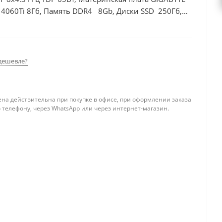
 4060Ti 8Гб, Память DDR4 8Gb, Диски SSD 250Гб,
дешевле?
ена действительна при покупке в офисе, при оформлении заказа
 телефону, через WhatsApp или через интернет-магазин.