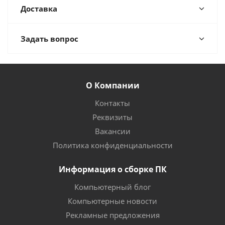
Доставка
Задать вопрос
О Компании
Контакты
Реквизиты
Вакансии
Политика конфиденциальности
Информация о сборке ПК
Компьютерный блог
Компьютерные новости
Рекламные предложения