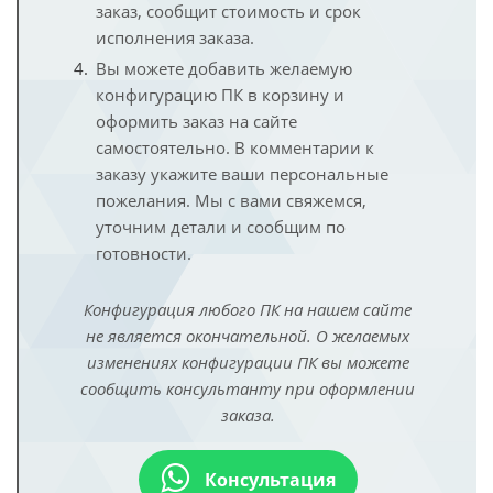
заказ, сообщит стоимость и срок
исполнения заказа.
Вы можете добавить желаемую
конфигурацию ПК в корзину и
оформить заказ на сайте
самостоятельно. В комментарии к
заказу укажите ваши персональные
пожелания. Мы с вами свяжемся,
уточним детали и сообщим по
готовности.
Конфигурация любого ПК на нашем сайте
не является окончательной. О желаемых
изменениях конфигурации ПК вы можете
сообщить консультанту при оформлении
заказа.
Консультация