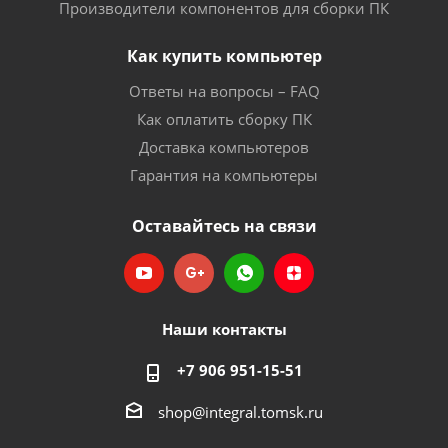
Производители компонентов для сборки ПК
Как купить компьютер
Ответы на вопросы – FAQ
Как оплатить сборку ПК
Доставка компьютеров
Гарантия на компьютеры
Оставайтесь на связи
Наши контакты
+7 906 951-15-51
shop@integral.tomsk.ru