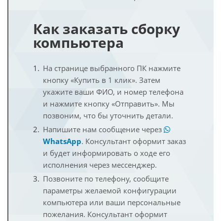
Как заказать сборку
компьютера
На странице выбранного ПК нажмите
кнопку «Купить в 1 клик». Затем
укажите ваши ФИО, и номер телефона
и нажмите кнопку «Отправить». Мы
позвоним, что бы уточнить детали.
Напишите нам сообщение через
WhatsApp
. Консультант оформит заказ
и будет информировать о ходе его
исполнения через мессенджер.
Позвоните по телефону, сообщите
параметры желаемой конфигурации
компьютера или ваши персональные
пожелания. Консультант оформит