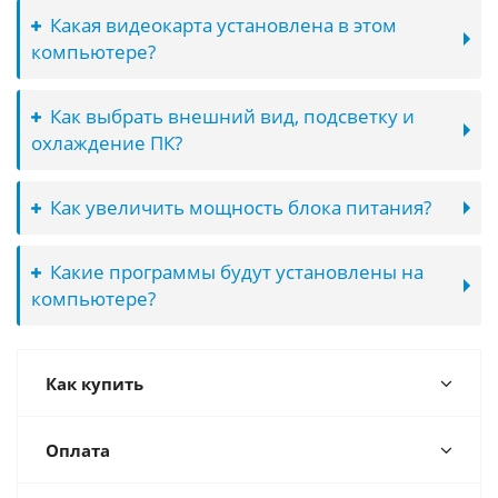
Какая видеокарта установлена в этом
компьютере?
Как выбрать внешний вид, подсветку и
охлаждение ПК?
Как увеличить мощность блока питания?
Какие программы будут установлены на
компьютере?
Как купить
Оплата