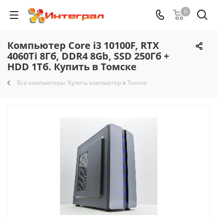
0
Компьютер Core i3 10100F, RTX
4060Ti 8Гб, DDR4 8Gb, SSD 250Гб +
HDD 1Тб. Купить в Томске
Все компьютеры. Купить компьютер в Томске