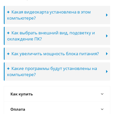
Какая видеокарта установлена в этом
компьютере?
Как выбрать внешний вид, подсветку и
охлаждение ПК?
Как увеличить мощность блока питания?
Какие программы будут установлены на
компьютере?
Как купить
Оплата