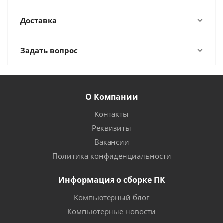
Доставка
Задать вопрос
О Компании
Контакты
Реквизиты
Вакансии
Политика конфиденциальности
Информация о сборке ПК
Компьютерный блог
Компьютерные новости