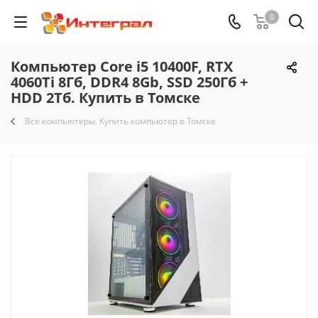
0
Компьютер Core i5 10400F, RTX
4060Ti 8Гб, DDR4 8Gb, SSD 250Гб +
HDD 2Тб. Купить в Томске
Все компьютеры. Купить компьютер в Томске