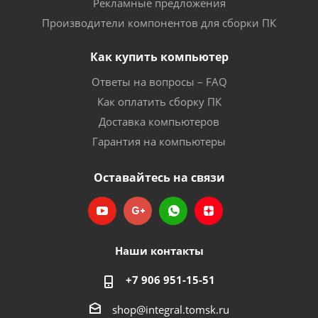
Рекламные предложения
Производители компонентов для сборки ПК
Как купить компьютер
Ответы на вопросы – FAQ
Как оплатить сборку ПК
Доставка компьютеров
Гарантия на компьютеры
Оставайтесь на связи
Наши контакты
+7 906 951-15-51
shop@integral.tomsk.ru