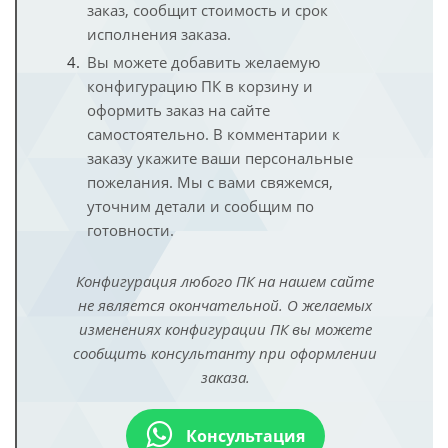
заказ, сообщит стоимость и срок
исполнения заказа.
Вы можете добавить желаемую
конфигурацию ПК в корзину и
оформить заказ на сайте
самостоятельно. В комментарии к
заказу укажите ваши персональные
пожелания. Мы с вами свяжемся,
уточним детали и сообщим по
готовности.
Конфигурация любого ПК на нашем сайте
не является окончательной. О желаемых
изменениях конфигурации ПК вы можете
сообщить консультанту при оформлении
заказа.
Консультация