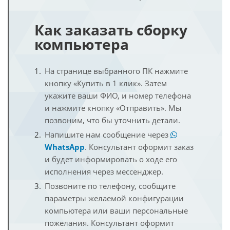
Как заказать сборку
компьютера
На странице выбранного ПК нажмите
кнопку «Купить в 1 клик». Затем
укажите ваши ФИО, и номер телефона
и нажмите кнопку «Отправить». Мы
позвоним, что бы уточнить детали.
Напишите нам сообщение через
WhatsApp
. Консультант оформит заказ
и будет информировать о ходе его
исполнения через мессенджер.
Позвоните по телефону, сообщите
параметры желаемой конфигурации
компьютера или ваши персональные
пожелания. Консультант оформит