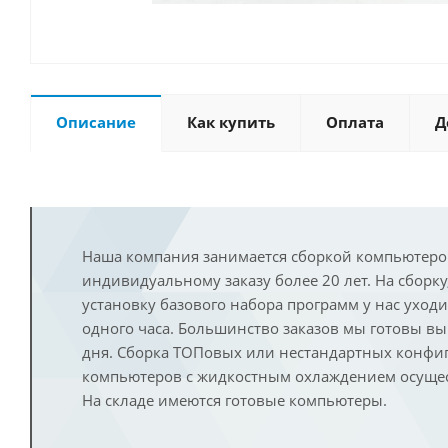
Описание
Как купить
Оплата
Д
Наша компания занимается сборкой компьютеро
индивидуальному заказу более 20 лет. На сборку
установку базового набора программ у нас уход
одного часа. Большинство заказов мы готовы в
дня. Сборка ТОПовых или нестандартных конфи
компьютеров с жидкостным охлаждением осущест
На складе имеются готовые компьютеры.