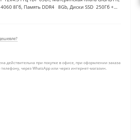
 4060 8Гб, Память DDR4 8Gb, Диски SSD 250Гб +
дешевле?
ена действительна при покупке в офисе, при оформлении заказа
 телефону, через WhatsApp или через интернет-магазин.