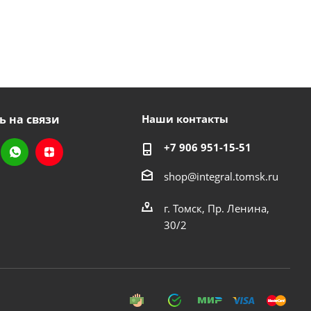
ь на связи
Наши контакты
+7 906 951-15-51
shop@integral.tomsk.ru
г. Томск, Пр. Ленина,
30/2