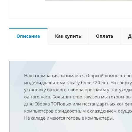
Описание
Как купить
Оплата
Д
Наша компания занимается сборкой компьютеро
индивидуальному заказу более 20 лет. На сборку
установку базового набора программ у нас уход
одного часа. Большинство заказов мы готовы в
дня. Сборка ТОПовых или нестандартных конфи
компьютеров с жидкостным охлаждением осущест
На складе имеются готовые компьютеры.