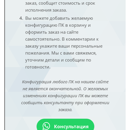
заказ, сообщит стоимость и срок
исполнения заказа.
Вы можете добавить желаемую
конфигурацию ПК в корзину и
оформить заказ на сайте
самостоятельно. В комментарии к
заказу укажите ваши персональные
пожелания. Мы с вами свяжемся,
уточним детали и сообщим по
готовности.
Конфигурация любого ПК на нашем сайте
не является окончательной. О желаемых
изменениях конфигурации ПК вы можете
сообщить консультанту при оформлении
заказа.
Консультация