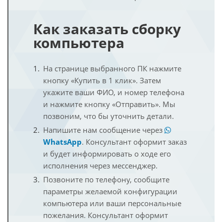
Как заказать сборку
компьютера
На странице выбранного ПК нажмите
кнопку «Купить в 1 клик». Затем
укажите ваши ФИО, и номер телефона
и нажмите кнопку «Отправить». Мы
позвоним, что бы уточнить детали.
Напишите нам сообщение через
WhatsApp
. Консультант оформит заказ
и будет информировать о ходе его
исполнения через мессенджер.
Позвоните по телефону, сообщите
параметры желаемой конфигурации
компьютера или ваши персональные
пожелания. Консультант оформит