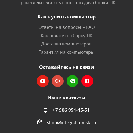
Производители компонентов для сборки ПК
Как купить компьютер
Ответы на вопросы – FAQ
Как оплатить сборку ПК
Доставка компьютеров
Гарантия на компьютеры
Оставайтесь на связи
Наши контакты
+7 906 951-15-51
shop@integral.tomsk.ru