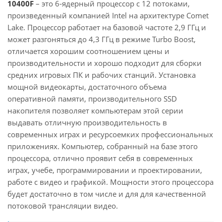
10400F
– это 6-ядерный процессор с 12 потоками,
произведенный компанией Intel на архитектуре Comet
Lake. Процессор работает на базовой частоте 2,9 ГГц и
может разгоняться до 4,3 ГГц в режиме Turbo Boost,
отличается хорошим соотношением цены и
производительности и хорошо подходит для сборки
средних игровых ПК и рабочих станций. Установка
мощной видеокарты, достаточного объема
оперативной памяти, производительного SSD
накопителя позволяет компьютерам этой серии
выдавать отличную производительность в
современных играх и ресурсоемких профессиональных
приложениях. Компьютер, собранный на базе этого
процессора, отлично проявит себя в современных
играх, учебе, программировании и проектировании,
работе с видео и графикой. Мощности этого процессора
будет достаточно в том числе и для для качественной
потоковой трансляции видео.