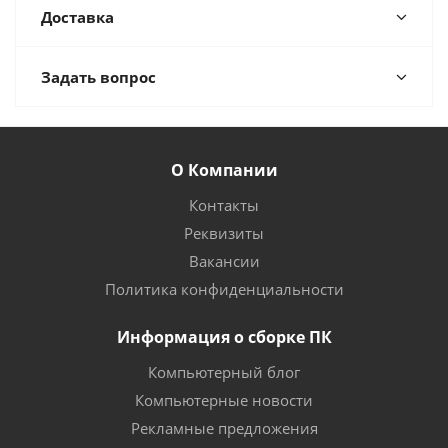
Доставка
Задать вопрос
О Компании
Контакты
Реквизиты
Вакансии
Политика конфиденциальности
Информация о сборке ПК
Компьютерный блог
Компьютерные новости
Рекламные предложения