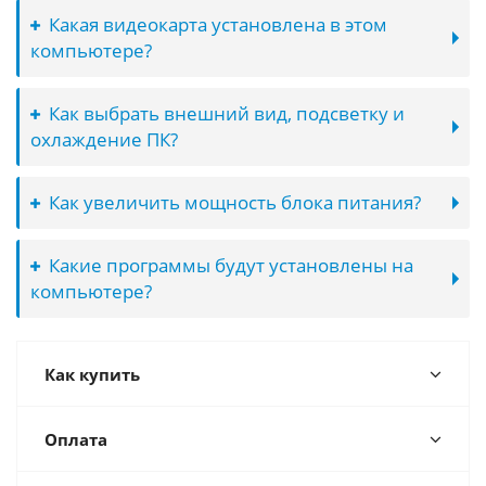
Какая видеокарта установлена в этом
компьютере?
Как выбрать внешний вид, подсветку и
охлаждение ПК?
Как увеличить мощность блока питания?
Какие программы будут установлены на
компьютере?
Как купить
Оплата