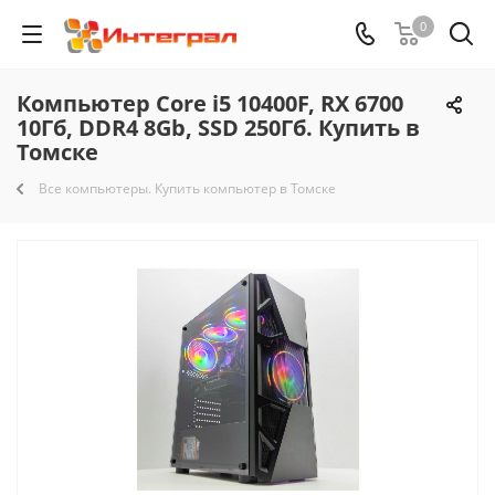
0
Компьютер Core i5 10400F, RX 6700
10Гб, DDR4 8Gb, SSD 250Гб. Купить в
Томске
Все компьютеры. Купить компьютер в Томске