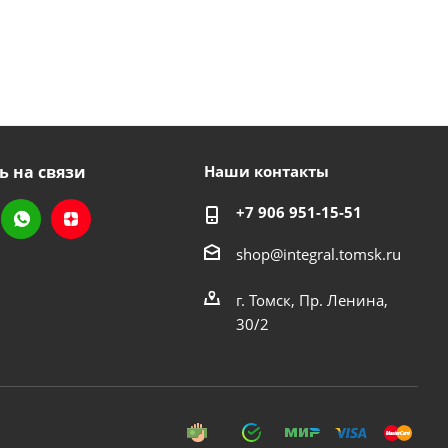
ь на связи
Наши контакты
+7 906 951-15-51
shop@integral.tomsk.ru
г. Томск, Пр. Ленина,
30/2