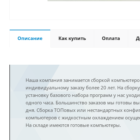
Описание
Как купить
Оплата
Д
Наша компания занимается сборкой компьютеро
индивидуальному заказу более 20 лет. На сборку
установку базового набора программ у нас уход
одного часа. Большинство заказов мы готовы в
дня. Сборка ТОПовых или нестандартных конфи
компьютеров с жидкостным охлаждением осущест
На складе имеются готовые компьютеры.