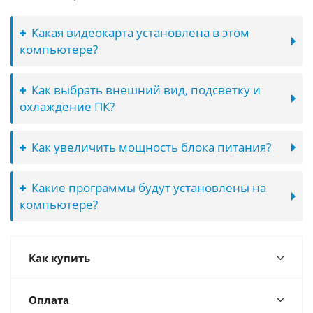
Какая видеокарта установлена в этом
компьютере?
Как выбрать внешний вид, подсветку и
охлаждение ПК?
Как увеличить мощность блока питания?
Какие программы будут установлены на
компьютере?
Как купить
Оплата