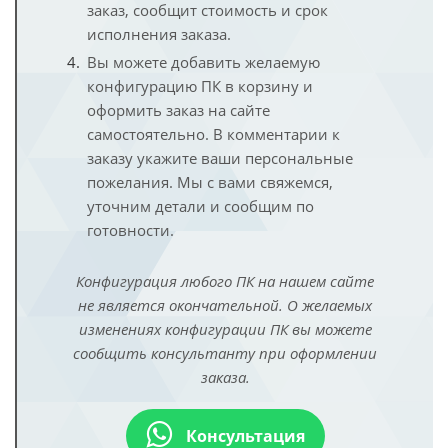
заказ, сообщит стоимость и срок
исполнения заказа.
Вы можете добавить желаемую
конфигурацию ПК в корзину и
оформить заказ на сайте
самостоятельно. В комментарии к
заказу укажите ваши персональные
пожелания. Мы с вами свяжемся,
уточним детали и сообщим по
готовности.
Конфигурация любого ПК на нашем сайте
не является окончательной. О желаемых
изменениях конфигурации ПК вы можете
сообщить консультанту при оформлении
заказа.
Консультация