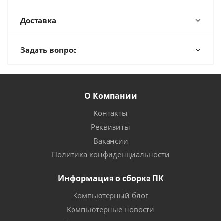
Доставка
Задать вопрос
О Компании
Контакты
Реквизиты
Вакансии
Политика конфиденциальности
Информация о сборке ПК
Компьютерный блог
Компьютерные новости