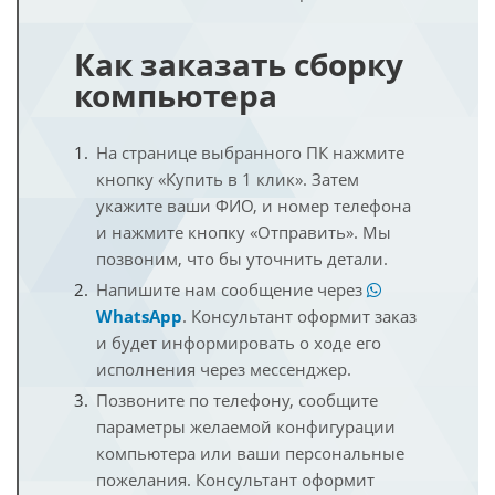
Как заказать сборку
компьютера
На странице выбранного ПК нажмите
кнопку «Купить в 1 клик». Затем
укажите ваши ФИО, и номер телефона
и нажмите кнопку «Отправить». Мы
позвоним, что бы уточнить детали.
Напишите нам сообщение через
WhatsApp
. Консультант оформит заказ
и будет информировать о ходе его
исполнения через мессенджер.
Позвоните по телефону, сообщите
параметры желаемой конфигурации
компьютера или ваши персональные
пожелания. Консультант оформит