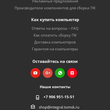
Рекламные предложения
Производители компонентов для сборки ПК
Как купить компьютер
Ответы на вопросы – FAQ
Как оплатить сборку ПК
Доставка компьютеров
Гарантия на компьютеры
Оставайтесь на связи
Наши контакты
+7 906 951-15-51
shop@integral.tomsk.ru