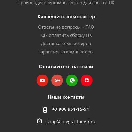
Производители компонентов для сборки ПК
Как купить компьютер
Ответы на вопросы – FAQ
Как оплатить сборку ПК
Доставка компьютеров
Гарантия на компьютеры
Оставайтесь на связи
Наши контакты
+7 906 951-15-51
shop@integral.tomsk.ru