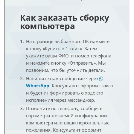
Как заказать сборку
компьютера
На странице выбранного ПК нажмите
кнопку «Купить в 1 клик». Затем
укажите ваши ФИО, и номер телефона
и нажмите кнопку «Отправить». Мы
позвоним, что бы уточнить детали.
Напишите нам сообщение через
WhatsApp
. Консультант оформит заказ
и будет информировать о ходе его
исполнения через мессенджер.
Позвоните по телефону, сообщите
параметры желаемой конфигурации
компьютера или ваши персональные
пожелания. Консультант оформит