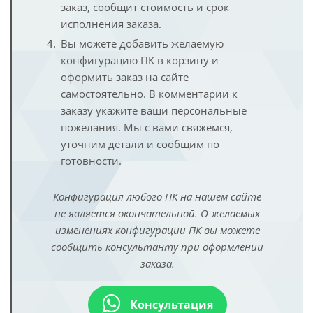
заказ, сообщит стоимость и срок
исполнения заказа.
Вы можете добавить желаемую
конфигурацию ПК в корзину и
оформить заказ на сайте
самостоятельно. В комментарии к
заказу укажите ваши персональные
пожелания. Мы с вами свяжемся,
уточним детали и сообщим по
готовности.
Конфигурация любого ПК на нашем сайте
не является окончательной. О желаемых
изменениях конфигурации ПК вы можете
сообщить консультанту при оформлении
заказа.
Консультация