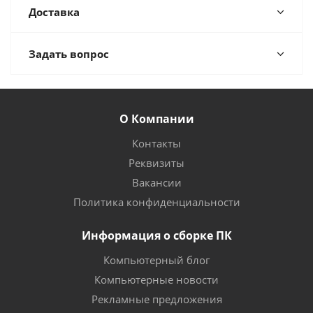
Доставка
Задать вопрос
О Компании
Контакты
Реквизиты
Вакансии
Политика конфиденциальности
Информация о сборке ПК
Компьютерный блог
Компьютерные новости
Рекламные предложения