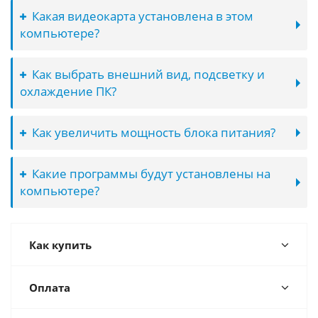
Какая видеокарта установлена в этом
компьютере?
Как выбрать внешний вид, подсветку и
охлаждение ПК?
Как увеличить мощность блока питания?
Какие программы будут установлены на
компьютере?
Как купить
Оплата