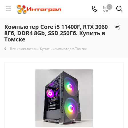
0
Компьютер Core i5 11400F, RTX 3060
8Гб, DDR4 8Gb, SSD 250Гб. Купить в
Томске
Все компьютеры. Купить компьютер в Томске