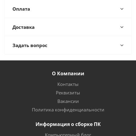
Оплата
Доставка
Задать вопрос
О Компании
Контакты
Реквизиты
Вакансии
Политика конфиденциальности
Информация о сборке ПК
Компьютерный блог