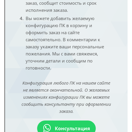
заказ, сообщит стоимость и срок
исполнения заказа.
Вы можете добавить желаемую
конфигурацию ПК в корзину и
оформить заказ на сайте
самостоятельно. В комментарии к
заказу укажите ваши персональные
пожелания. Мы с вами свяжемся,
уточним детали и сообщим по
готовности.
Конфигурация любого ПК на нашем сайте
не является окончательной. О желаемых
изменениях конфигурации ПК вы можете
сообщить консультанту при оформлении
заказа.
Консультация