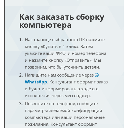
Как заказать сборку
компьютера
На странице выбранного ПК нажмите
кнопку «Купить в 1 клик». Затем
укажите ваши ФИО, и номер телефона
и нажмите кнопку «Отправить». Мы
позвоним, что бы уточнить детали.
Напишите нам сообщение через
WhatsApp
. Консультант оформит заказ
и будет информировать о ходе его
исполнения через мессенджер.
Позвоните по телефону, сообщите
параметры желаемой конфигурации
компьютера или ваши персональные
пожелания. Консультант оформит