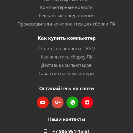
Компьютерные новости
Рекламные предложения
Производители компонентов для сборки ПК
Как купить компьютер
Ответы на вопросы – FAQ
Как оплатить сборку ПК
Доставка компьютеров
Гарантия на компьютеры
Оставайтесь на связи
Наши контакты
+7 906 951-15-51