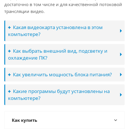
достаточно в том числе и для качественной потоковой
трансляции видео.
Какая видеокарта установлена в этом
компьютере?
Как выбрать внешний вид, подсветку и
охлаждение ПК?
Как увеличить мощность блока питания?
Какие программы будут установлены на
компьютере?
Как купить