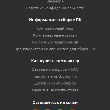
Вакансии
Политика конфиденциальности
Информация о сборке ПК
Компьютерный блог
Компьютерные новости
Рекламные предложения
Производители компонентов для сборки ПК
Как купить компьютер
Ответы на вопросы – FAQ
Как оплатить сборку ПК
Доставка компьютеров
Гарантия на компьютеры
Оставайтесь на связи