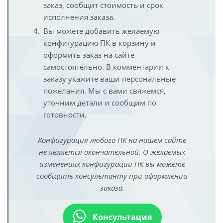
заказ, сообщит стоимость и срок
исполнения заказа.
Вы можете добавить желаемую
конфигурацию ПК в корзину и
оформить заказ на сайте
самостоятельно. В комментарии к
заказу укажите ваши персональные
пожелания. Мы с вами свяжемся,
уточним детали и сообщим по
готовности.
Конфигурация любого ПК на нашем сайте
не является окончательной. О желаемых
изменениях конфигурации ПК вы можете
сообщить консультанту при оформлении
заказа.
Консультация