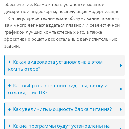
обеспечение. Возможность установки мощной
дискретной видеокарты, последующая модернизация
ПК и регулярное техническое обслуживание позволят
вам много лет наслаждаться плавной и реалистичной
графикой лучших компьютерных игр, а также
эффективно решать все остальные вычислительные
задачи.
Какая видеокарта установлена в этом
компьютере?
Как выбрать внешний вид, подсветку и
охлаждение ПК?
Как увеличить мощность блока питания?
Какие программы будут установлены на