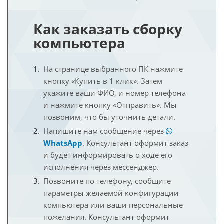
Как заказать сборку
компьютера
На странице выбранного ПК нажмите
кнопку «Купить в 1 клик». Затем
укажите ваши ФИО, и номер телефона
и нажмите кнопку «Отправить». Мы
позвоним, что бы уточнить детали.
Напишите нам сообщение через
WhatsApp
. Консультант оформит заказ
и будет информировать о ходе его
исполнения через мессенджер.
Позвоните по телефону, сообщите
параметры желаемой конфигурации
компьютера или ваши персональные
пожелания. Консультант оформит