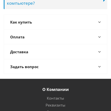
компьютере?
Как купить
Оплата
Доставка
Задать вопрос
О Компании
Контакты
Реквизиты