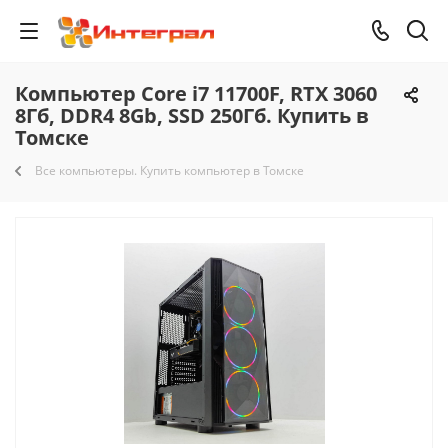
Компьютер Core i7 11700F, RTX 3060
8Гб, DDR4 8Gb, SSD 250Гб. Купить в
Томске
Все компьютеры. Купить компьютер в Томске