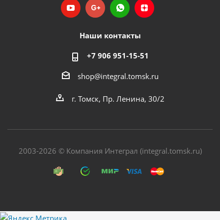
Наши контакты
+7 906 951-15-51
shop@integral.tomsk.ru
г. Томск, Пр. Ленина, 30/2
2003-2026 © Компания Интеграл (integral.tomsk.ru)